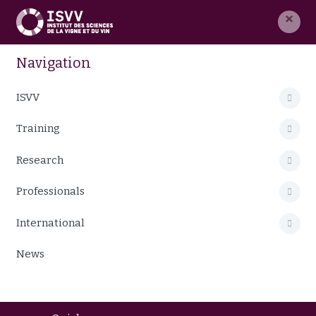
×
Navigation
ISVV
Training
Research
Professionals
International
News