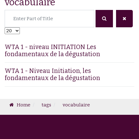
vocabulaire
Enter Part of Title
Display #
WTA 1 - niveau INITIATION Les
fondamentaux de la dégustation
WTA 1 - Niveau Initiation, les
fondamentaux de la dégustation
Home
tags
vocabulaire