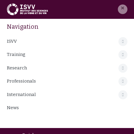
×
Navigation
ISVV
Training
Research
Professionals
International
News