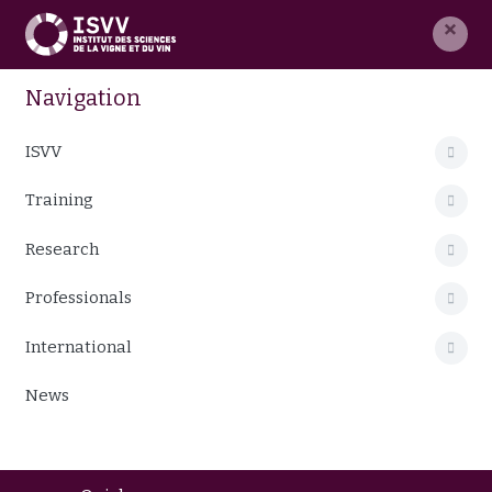
×
Navigation
ISVV
Training
Research
Professionals
International
News