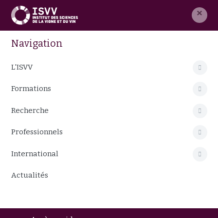
×
Navigation
L'ISVV
Formations
Recherche
Professionnels
International
Actualités