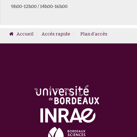
9h00-12h00 / 14h00-16h00
Accueil
Accès rapide
Plan d’accès