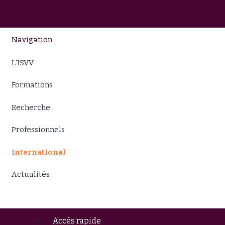
Navigation
L'ISVV
Formations
Recherche
Professionnels
International
Actualités
Accès rapide