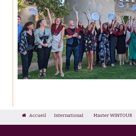
Accueil
International
Master WINTOUR