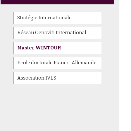
Stratégie Internationale
Réseau Oenoviti International
Master WINTOUR
Ecole doctorale Franco-Allemande
Association IVES