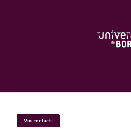
Vos contacts