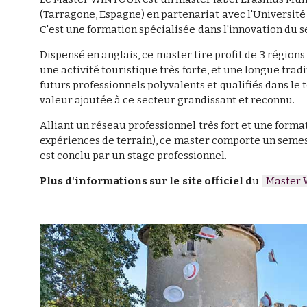
(Tarragone, Espagne) en partenariat avec l'Université 
C'est une formation spécialisée dans l'innovation du 
Dispensé en anglais, ce master tire profit de 3 régi
une activité touristique très forte, et une longue tra
futurs professionnels polyvalents et qualifiés dans le 
valeur ajoutée à ce secteur grandissant et reconnu.
Alliant un réseau professionnel très fort et une forma
expériences de terrain), ce master comporte un semes
est conclu par un stage professionnel.
Plus d'informations sur le site officiel d
u
Master 