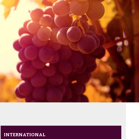
INTERNATIONAL