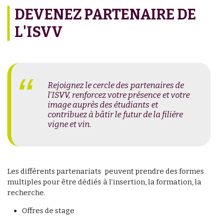
DEVENEZ PARTENAIRE DE
L'ISVV
Rejoignez le cercle des partenaires de
l'ISVV, renforcez votre présence et votre
image auprès des étudiants et
contribuez à bâtir le futur de la filière
vigne et vin.
Les diffèrents partenariats peuvent prendre des formes
multiples pour être dédiés à l’insertion, la formation, la
recherche.
Offres de stage