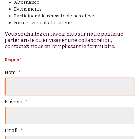
Alternance
Évènements
Participer à la réussite de nos élèves
Former vos collaborateurs
Vous souhaitez en savoir plus sur notre politique
partenariale ou envisager une collaboration,
contactez-nous en remplissant le formulaire.
Requis *
Nom
Prénom
Email