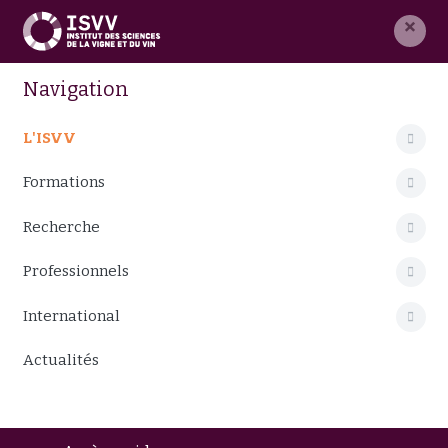
×
Navigation
L'ISVV
Formations
Recherche
Professionnels
International
Actualités