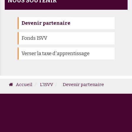
NOUS SOUTENIR
Devenir partenaire
Fonds ISVV
Verser la taxe d'apprentissage
Accueil
L'ISVV
Devenir partenaire