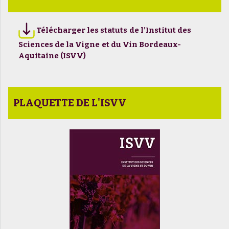
Télécharger les statuts de l’Institut des
Sciences de la Vigne et du Vin Bordeaux-
Aquitaine (ISVV)
PLAQUETTE DE L'ISVV