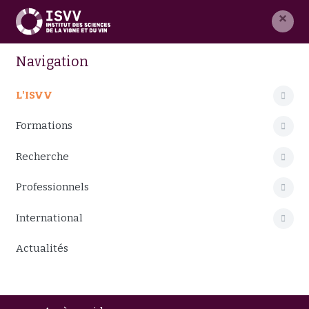
×
Navigation
L'ISVV
Formations
Recherche
Professionnels
International
Actualités