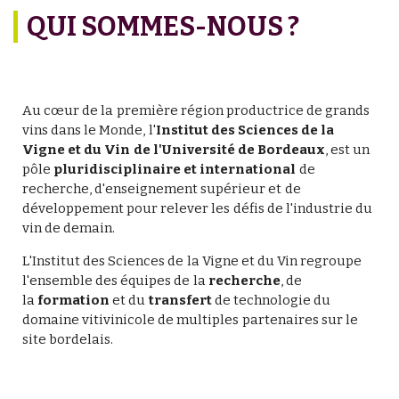
QUI SOMMES-NOUS ?
Au cœur de la première région productrice de grands
vins dans le Monde, l'
Institut des Sciences de la
Vigne et du Vin de l'Université de Bordeaux
, est un
pôle
pluridisciplinaire et international
de
recherche, d'enseignement supérieur et de
développement pour relever les défis de l'industrie du
vin de demain.
L'Institut des Sciences de la Vigne et du Vin regroupe
l'ensemble des équipes de la
recherche
, de
la
formation
et du
transfert
de technologie du
domaine vitivinicole de multiples partenaires sur le
site bordelais.