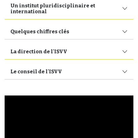
Un institut pluridisciplinaire et
international
Quelques chiffres clés
La direction de l'ISVV
Le conseil de l'ISVV