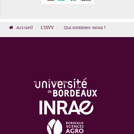
Accueil
L'ISVV
Qui sommes-nous ?