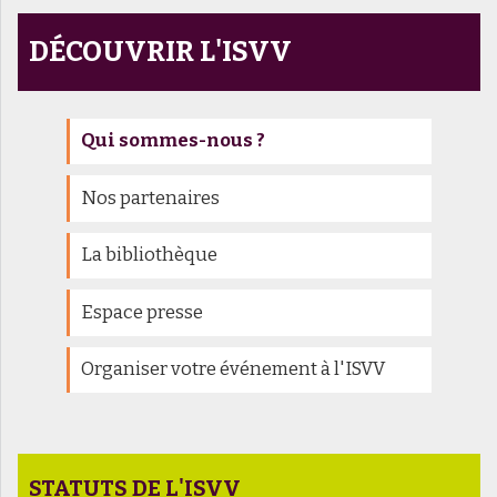
DÉCOUVRIR L'ISVV
Qui sommes-nous ?
Nos partenaires
La bibliothèque
Espace presse
Organiser votre événement à l'ISVV
STATUTS DE L'ISVV