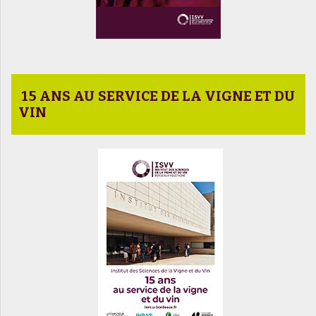
15 ANS AU SERVICE DE LA VIGNE ET DU
VIN