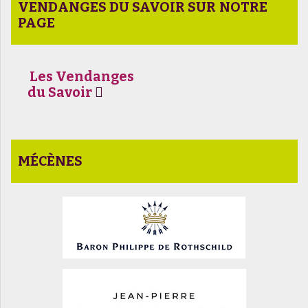
VENDANGES DU SAVOIR SUR NOTRE
PAGE
Les Vendanges
du Savoir
MÉCÈNES