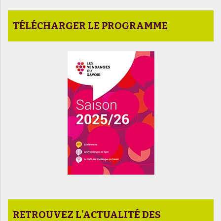
TÉLÉCHARGER LE PROGRAMME
RETROUVEZ L'ACTUALITÉ DES