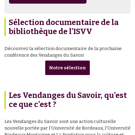
Sélection documentaire de la
bibliothèque de l'ISVV
Découvrez la sélection documentaire de la prochaine
conférence des Vendanges du Savoir
Notre sélection
Les Vendanges du Savoir, qu'est
ce que c'est ?
Les Vendanges du Savoir sont une action culturelle
nouvelle portée par l’Université de Bordeaux, l’Université
Bordeaux Montaigne et La Fondation pour la culture et