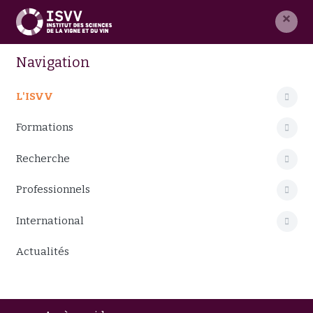
×
Navigation
L'ISVV
Formations
Recherche
Professionnels
International
Actualités