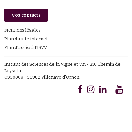
Vos contacts
Mentions légales
Plan du site internet
Plan d'accès à l'ISVV
Institut des Sciences de la Vigne et Vin - 210 Chemin de
Leysotte
CS50008 - 33882 Villenave d'Ornon