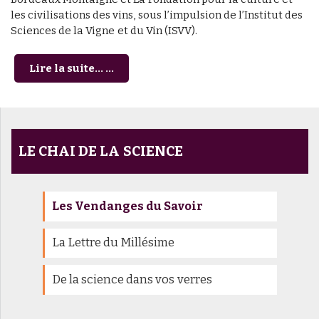
les civilisations des vins, sous l’impulsion de l’Institut des
Sciences de la Vigne et du Vin (ISVV).
Lire la suite... ...
LE CHAI DE LA SCIENCE
Les Vendanges du Savoir
La Lettre du Millésime
De la science dans vos verres