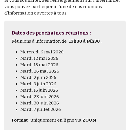
Si vous souhaitez des renseignements sur l’alternance,
vous pouvez participer à l’une de nos réunions
d’information ouvertes à tous.
Dates des prochaines réunions :
Réunions d'information de
13h30 à 14h30
:
Mercredi 6 mai 2026
Mardi 12 mai 2026
Mardi 18 mai 2026
Mardi 26 mai 2026
Mardi 2 juin 2026
Mardi 9 juin 2026
Mardi 16 juin 2026
Mardi 23 juin 2026
Mardi 30 juin 2026
Mardi 7 juillet 2026
Format
: uniquement en ligne via
ZOOM