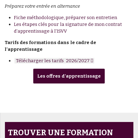
Préparez votre entrée en alternance
Fiche méthodologique, préparer son entretien
Les étapes clés pour la signature de mon contrat
d’apprentissage à l’ISVV
Tarifs des formations dans le cadre de
l'apprentissage
Télécharger les tarifs 2026/2027
Les offres d'apprentissage
TROUVER UNE FORMATION