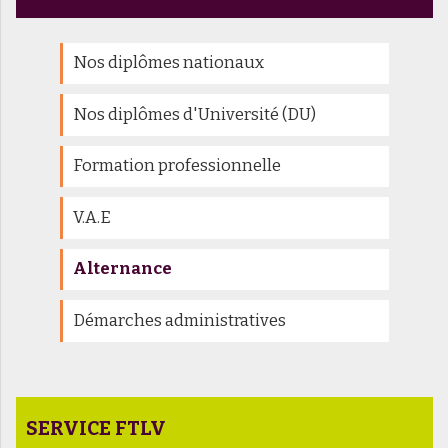
Nos diplômes nationaux
Nos diplômes d'Université (DU)
Formation professionnelle
V.A.E
Alternance
Démarches administratives
SERVICE FTLV