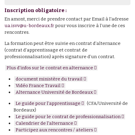
Inscription obligatoire :
En amont, merci de prendre contact par Email à l'adresse
ua.isvv@u-bordeaux.fr
pour vous inscrire à l’une de ces
rencontres.
La formation peut être suivie en contrat d’alternance
(contrat d’apprentissage et contrat de
professionnalisation) après signature d’un contrat.
Plus d'infos sur le contrat en alternance
document ministère du travail
Vidéo France Travail
Alternance Université de Bordeaux
Le guide pour l’apprentissage
(CFA/Université de
Bordeaux)
Le guide pour le contrat de professionnalisation
Calendrier de l'alternance
Participez aux rencontres / ateliers