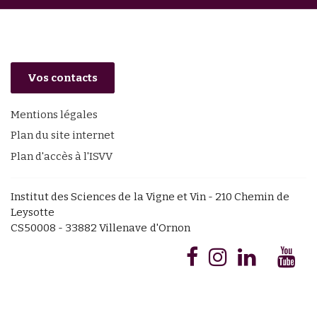
Vos contacts
Mentions légales
Plan du site internet
Plan d'accès à l'ISVV
Institut des Sciences de la Vigne et Vin - 210 Chemin de
Leysotte
CS50008 - 33882 Villenave d'Ornon