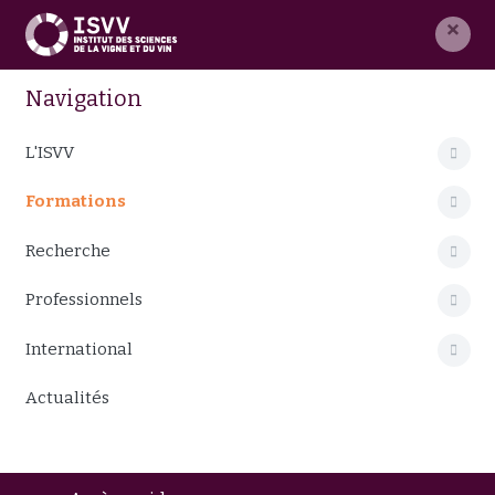
×
Navigation
L'ISVV
Formations
Recherche
Professionnels
International
Actualités