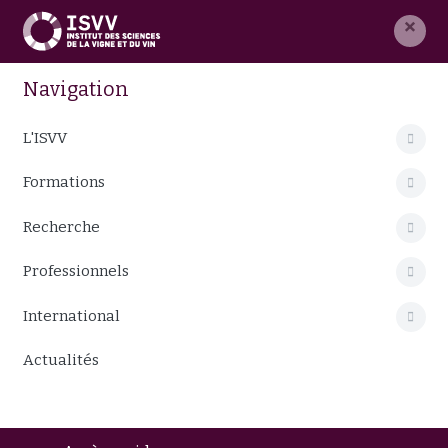
×
Navigation
L'ISVV
Formations
Recherche
Professionnels
International
Actualités