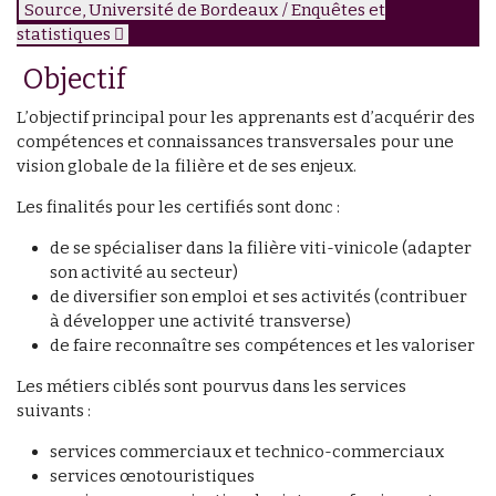
Source, Université de Bordeaux / Enquêtes et
statistiques
Objectif
L’objectif principal pour les apprenants est d’acquérir des
compétences et connaissances transversales pour une
vision globale de la filière et de ses enjeux.
Les finalités pour les certifiés sont donc :
de se spécialiser dans la filière viti-vinicole (adapter
son activité au secteur)
de diversifier son emploi et ses activités (contribuer
à développer une activité transverse)
de faire reconnaître ses compétences et les valoriser
Les métiers ciblés sont pourvus dans les services
suivants :
services commerciaux et technico-commerciaux
services œnotouristiques