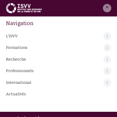
×
Navigation
L'ISVV
Formations
Recherche
Professionnels
International
Actualités