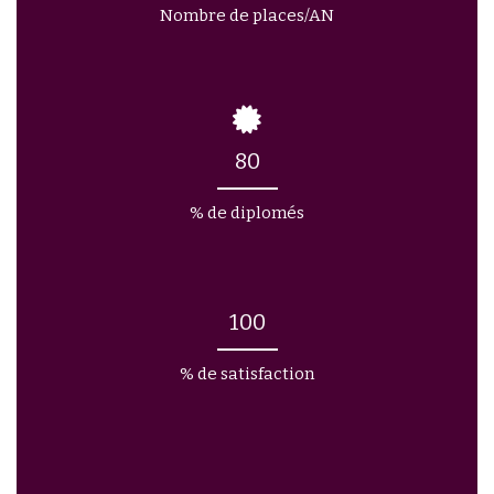
Nombre de places/AN
80
% de diplomés
100
% de satisfaction