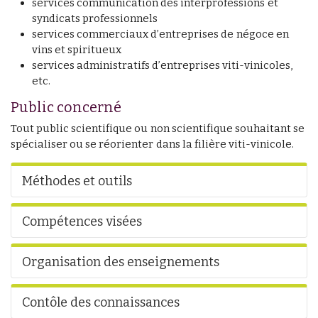
services communication des interprofessions et
syndicats professionnels
services commerciaux d’entreprises de négoce en
vins et spiritueux
services administratifs d’entreprises viti-vinicoles,
etc.
Public concerné
Tout public scientifique ou non scientifique souhaitant se
spécialiser ou se réorienter dans la filière viti-vinicole.
Méthodes et outils
Compétences visées
Organisation des enseignements
Contôle des connaissances