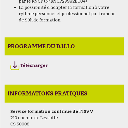
par le RNCP (N°RNCP29982BC04)
La possibilité d’adapter la formation à votre
rythme personnel et professionnel par tranche
de 50h de formation.
PROGRAMME DU D.U.I.O
Télécharger
INFORMATIONS PRATIQUES
Service formation continue de l'ISVV
210 chemin de Leysotte
CS 50008