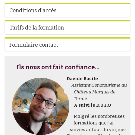
Conditions d'accés
Tarifs de la formation
Formulaire contact
Ils nous ont fait confiance...
Davide Basile
Assistant Oenotourisme au
Château Marquis de
Terme
A suivi le D.U.I.O
Malgré les nombreuses
formations que j’ai
suivies autour du vin, mes