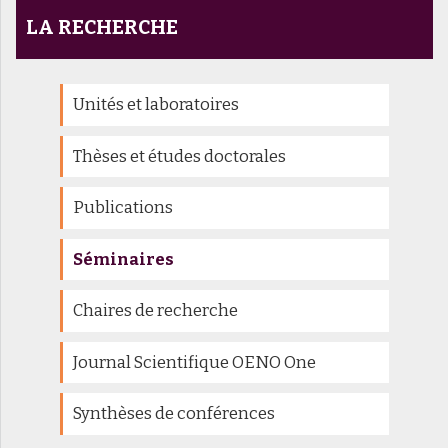
LA RECHERCHE
Unités et laboratoires
Thèses et études doctorales
Publications
Séminaires
Chaires de recherche
Journal Scientifique OENO One
Synthèses de conférences