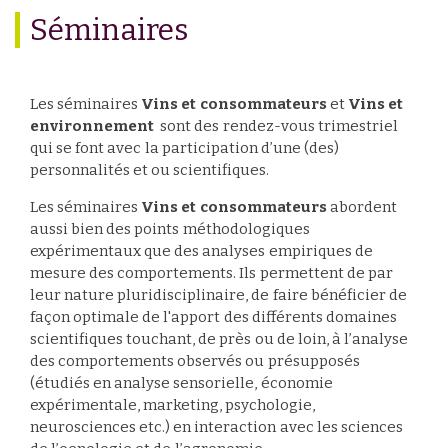
Séminaires
Les séminaires
Vins et consommateurs
et
Vins et
environnement
sont des rendez-vous trimestriel
qui se font avec la participation d’une (des)
personnalités et ou scientifiques.
Les séminaires
Vins et consommateurs
abordent
aussi bien des points méthodologiques
expérimentaux que des analyses empiriques de
mesure des comportements. Ils permettent de par
leur nature pluridisciplinaire, de faire bénéficier de
façon optimale de l'apport des différents domaines
scientifiques touchant, de près ou de loin, à l’analyse
des comportements observés ou présupposés
(étudiés en analyse sensorielle, économie
expérimentale, marketing, psychologie,
neurosciences etc.) en interaction avec les sciences