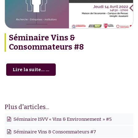
Séminaire Vins &
Consommateurs #8
Lire la suite... ...
Plus d'articles...
Séminaire ISVV « Vins & Environnement » #5
Séminaire Vins & Consommateurs #7