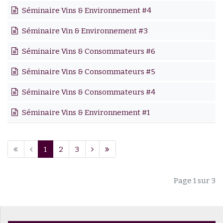
Séminaire Vins & Environnement #4
Séminaire Vin & Environnement #3
Séminaire Vins & Consommateurs #6
Séminaire Vins & Consommateurs #5
Séminaire Vins & Consommateurs #4
Séminaire Vins & Environnement #1
1
2
3
Page 1 sur 3