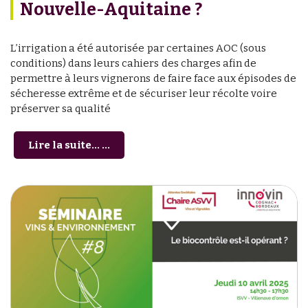
Nouvelle-Aquitaine ?
L’irrigation a été autorisée par certaines AOC (sous
conditions) dans leurs cahiers des charges afin de
permettre à leurs vignerons de faire face aux épisodes de
sécheresse extrême et de sécuriser leur récolte voire
préserver sa qualité
Lire la suite... ...