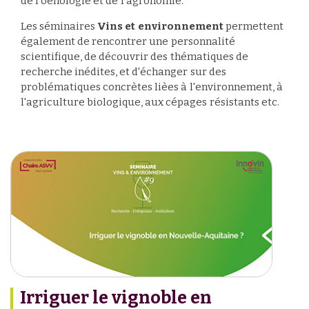
de l’oenologie et de l’agronomie.
Les séminaires
Vins et environnement
permettent
également de rencontrer une personnalité
scientifique, de découvrir des thématiques de
recherche inédites, et d'échanger sur des
problématiques concrètes lièes à l'environnement, à
l'agriculture biologique, aux cépages résistants etc.
Irriguer le vignoble en