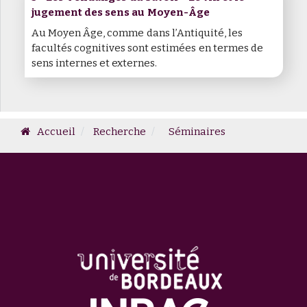
jugement des sens au Moyen-Âge
Au Moyen Âge, comme dans l’Antiquité, les
facultés cognitives sont estimées en termes de
sens internes et externes.
Accueil
Recherche
Séminaires