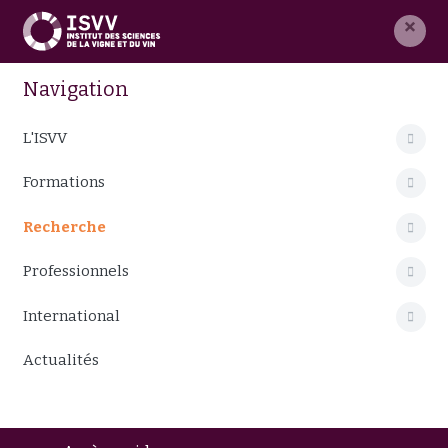
×
Navigation
L'ISVV
Formations
Recherche
Professionnels
International
Actualités