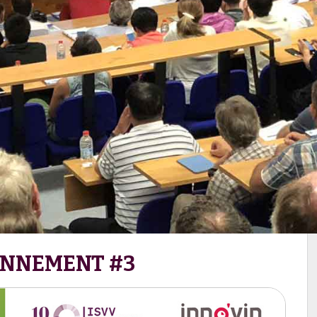
ONNEMENT #3