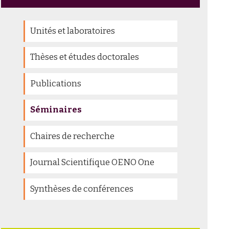
Unités et laboratoires
Thèses et études doctorales
Publications
Séminaires
Chaires de recherche
Journal Scientifique OENO One
Synthèses de conférences