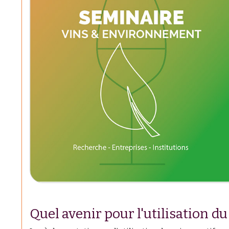
Quel avenir pour l'utilisation du 