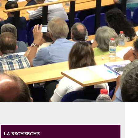
LA RECHERCHE