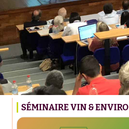
SÉMINAIRE VIN & ENVIR