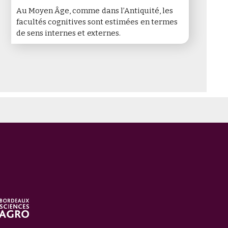
Au Moyen Âge, comme dans l’Antiquité, les
facultés cognitives sont estimées en termes
de sens internes et externes.