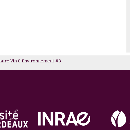
aire Vin & Environnement #3