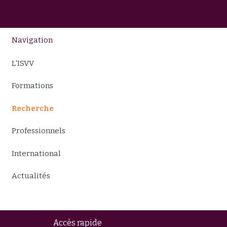
Navigation
L'ISVV
Formations
Recherche
Professionnels
International
Actualités
Accès rapide