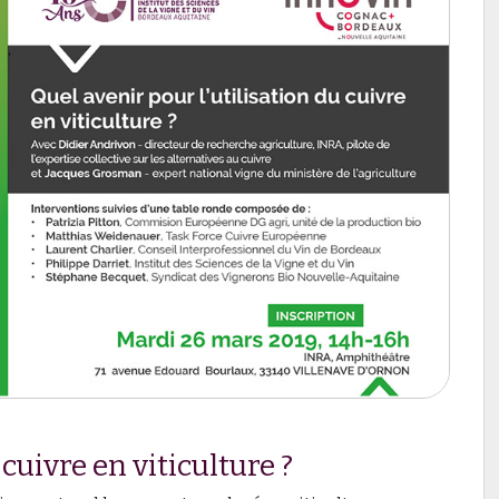
cuivre en viticulture ?