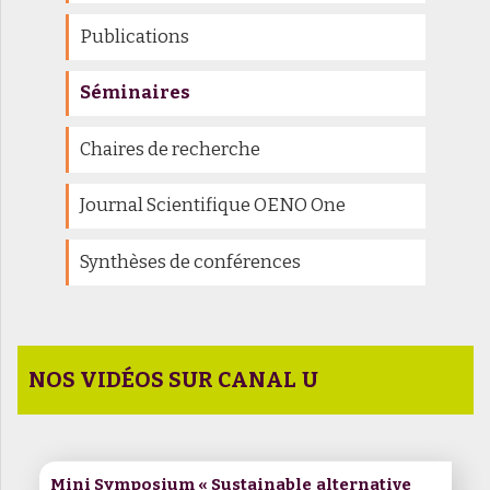
Publications
Séminaires
Chaires de recherche
Journal Scientifique OENO One
Synthèses de conférences
NOS VIDÉOS SUR CANAL U
Mini Symposium « Sustainable alternative