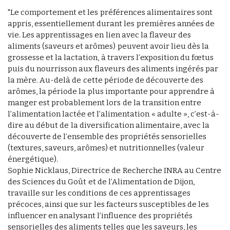
"Le comportement et les préférences alimentaires sont
appris, essentiellement durant les premières années de
vie. Les apprentissages en lien avec la flaveur des
aliments (saveurs et arômes) peuvent avoir lieu dès la
grossesse et la lactation, à travers l’exposition du fœtus
puis du nourrisson aux flaveurs des aliments ingérés par
la mère. Au-delà de cette période de découverte des
arômes, la période la plus importante pour apprendre à
manger est probablement lors de la transition entre
l’alimentation lactée et l’alimentation « adulte », c’est-à-
dire au début de la diversification alimentaire, avec la
découverte de l’ensemble des propriétés sensorielles
(textures, saveurs, arômes) et nutritionnelles (valeur
énergétique).
Sophie Nicklaus, Directrice de Recherche INRA au Centre
des Sciences du Goût et de l’Alimentation de Dijon,
travaille sur les conditions de ces apprentissages
précoces, ainsi que sur les facteurs susceptibles de les
influencer en analysant l’influence des propriétés
sensorielles des aliments telles que les saveurs, les