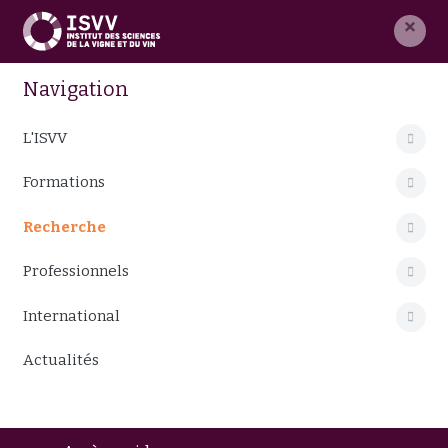
×
Navigation
L'ISVV
Formations
Recherche
Professionnels
International
Actualités