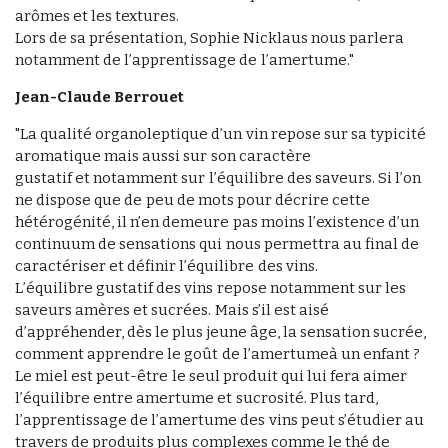
arômes et les textures.
Lors de sa présentation, Sophie Nicklaus nous parlera
notamment de l’apprentissage de l’amertume."
Jean-Claude Berrouet
"La qualité organoleptique d’un vin repose sur sa typicité
aromatique mais aussi sur son caractère
gustatif et notamment sur l’équilibre des saveurs. Si l’on
ne dispose que de peu de mots pour décrire cette
hétérogénité, il n’en demeure pas moins l’existence d’un
continuum de sensations qui nous permettra au final de
caractériser et définir l’équilibre des vins.
L’équilibre gustatif des vins repose notamment sur les
saveurs amères et sucrées. Mais s’il est aisé
d’appréhender, dès le plus jeune âge, la sensation sucrée,
comment apprendre le goût de l’amertumeà un enfant ?
Le miel est peut-être le seul produit qui lui fera aimer
l’équilibre entre amertume et sucrosité. Plus tard,
l’apprentissage de l’amertume des vins peut s’étudier au
travers de produits plus complexes comme le thé de