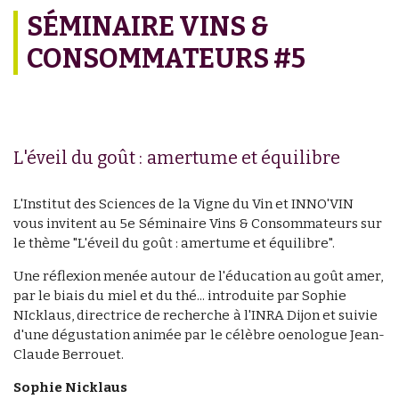
SÉMINAIRE VINS &
CONSOMMATEURS #5
L'éveil du goût : amertume et équilibre
L'Institut des Sciences de la Vigne du Vin et INNO'VIN
vous invitent au 5e Séminaire Vins & Consommateurs sur
le thème "L'éveil du goût : amertume et équilibre".
Une réflexion menée autour de l'éducation au goût amer,
par le biais du miel et du thé... introduite par Sophie
NIcklaus, directrice de recherche à l'INRA Dijon et suivie
d'une dégustation animée par le célèbre oenologue Jean-
Claude Berrouet.
Sophie Nicklaus