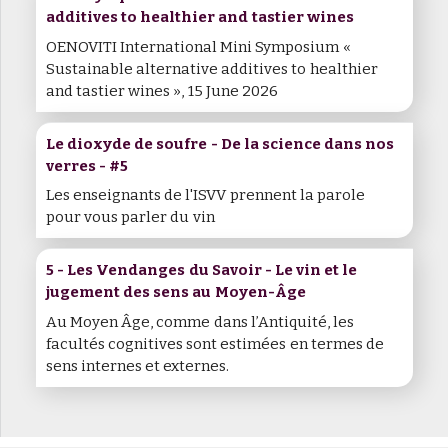
additives to healthier and tastier wines
OENOVITI International Mini Symposium «
Sustainable alternative additives to healthier
and tastier wines », 15 June 2026
Le dioxyde de soufre - De la science dans nos
verres - #5
Les enseignants de l'ISVV prennent la parole
pour vous parler du vin
5 - Les Vendanges du Savoir - Le vin et le
jugement des sens au Moyen-Âge
Au Moyen Âge, comme dans l’Antiquité, les
facultés cognitives sont estimées en termes de
sens internes et externes.