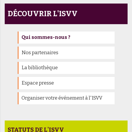
DÉCOUVRIR L'ISVV
Qui sommes-nous ?
Nos partenaires
La bibliothèque
Espace presse
Organiser votre événement à l'ISVV
STATUTS DE L'ISVV