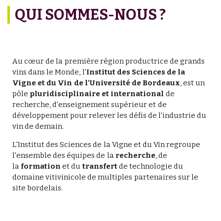
QUI SOMMES-NOUS ?
Au cœur de la première région productrice de grands
vins dans le Monde, l'
Institut des Sciences de la
Vigne et du Vin de l'Université de Bordeaux
, est un
pôle
pluridisciplinaire et international
de
recherche, d'enseignement supérieur et de
développement pour relever les défis de l'industrie du
vin de demain.
L'Institut des Sciences de la Vigne et du Vin regroupe
l'ensemble des équipes de la
recherche
, de
la
formation
et du
transfert
de technologie du
domaine vitivinicole de multiples partenaires sur le
site bordelais.