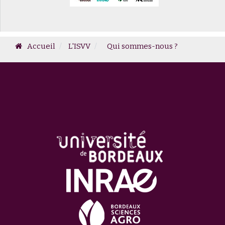
Accueil
L'ISVV
Qui sommes-nous ?