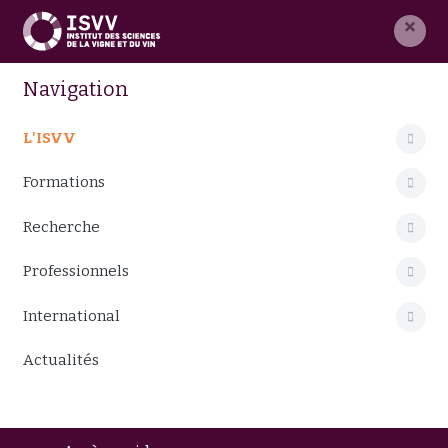
×
Navigation
L'ISVV
Formations
Recherche
Professionnels
International
Actualités