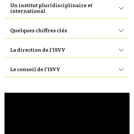
Un institut pluridisciplinaire et
international
Quelques chiffres clés
La direction de l'ISVV
Le conseil de l'ISVV