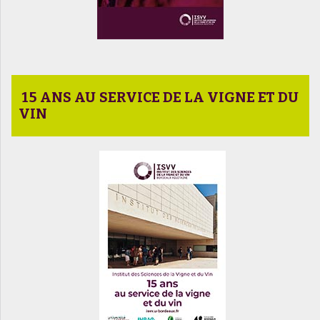
15 ANS AU SERVICE DE LA VIGNE ET DU
VIN