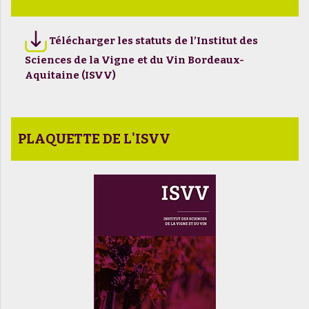
Télécharger les statuts de l’Institut des
Sciences de la Vigne et du Vin Bordeaux-
Aquitaine (ISVV)
PLAQUETTE DE L'ISVV