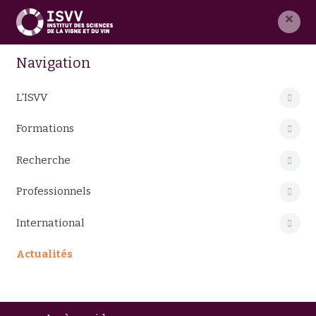
×
Navigation
L'ISVV
Formations
Recherche
Professionnels
International
Actualités