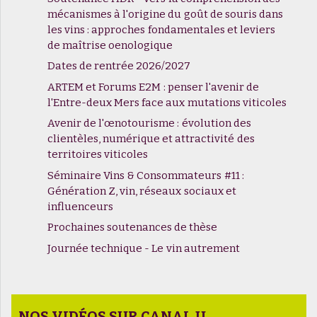
mécanismes à l'origine du goût de souris dans
les vins : approches fondamentales et leviers
de maîtrise oenologique
Dates de rentrée 2026/2027
ARTEM et Forums E2M : penser l'avenir de
l'Entre-deux Mers face aux mutations viticoles
Avenir de l'œnotourisme : évolution des
clientèles, numérique et attractivité des
territoires viticoles
Séminaire Vins & Consommateurs #11 :
Génération Z, vin, réseaux sociaux et
influenceurs
Prochaines soutenances de thèse
Journée technique - Le vin autrement
NOS VIDÉOS SUR CANAL U