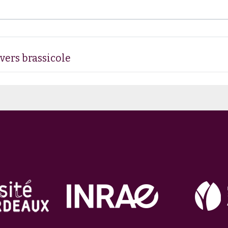
vers brassicole