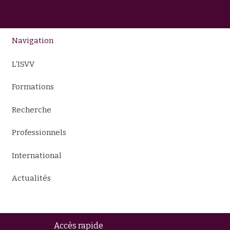
Navigation
L'ISVV
Formations
Recherche
Professionnels
International
Actualités
Accès rapide