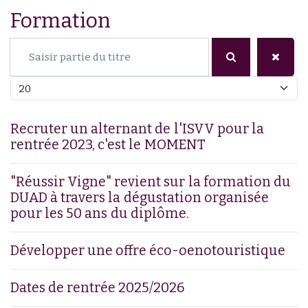
Formation
Saisir partie du titre
Afficher #
Recruter un alternant de l'ISVV pour la
rentrée 2023, c'est le MOMENT
"Réussir Vigne" revient sur la formation du
DUAD à travers la dégustation organisée
pour les 50 ans du diplôme.
Développer une offre éco-oenotouristique
Dates de rentrée 2025/2026