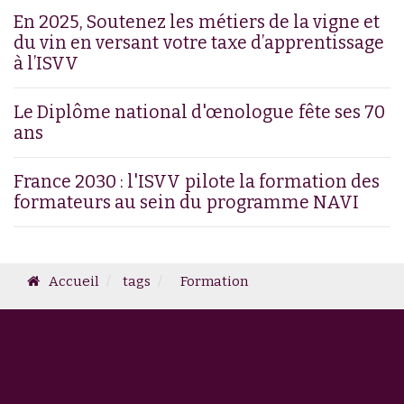
En 2025, Soutenez les métiers de la vigne et
du vin en versant votre taxe d’apprentissage
à l’ISVV
Le Diplôme national d'œnologue fête ses 70
ans
France 2030 : l'ISVV pilote la formation des
formateurs au sein du programme NAVI
Accueil
tags
Formation