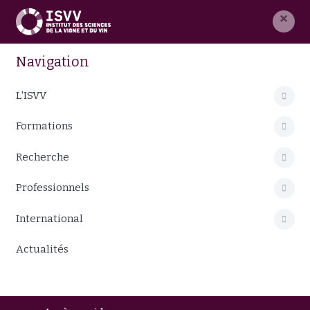
×
Navigation
L'ISVV
Formations
Recherche
Professionnels
International
Actualités