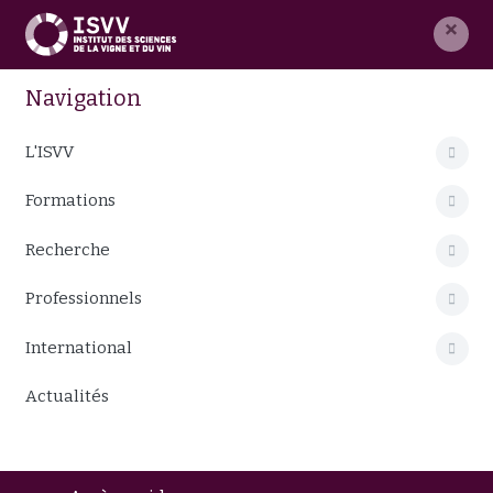
×
Navigation
L'ISVV
Formations
Recherche
Professionnels
International
Actualités