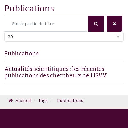
Publications
Saisir partie du titre
Afficher #
Publications
Actualités scientifiques : les récentes
publications des chercheurs de l’ISVV
Accueil
tags
Publications