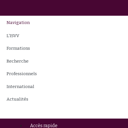
Navigation
L'ISVV
Formations
Recherche
Professionnels
International
Actualités
Accès rapide