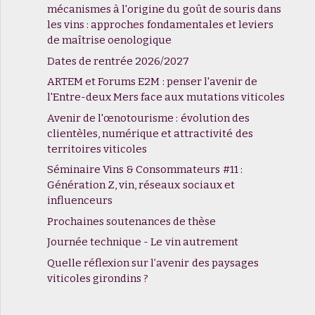
mécanismes à l'origine du goût de souris dans
les vins : approches fondamentales et leviers
de maîtrise oenologique
Dates de rentrée 2026/2027
ARTEM et Forums E2M : penser l'avenir de
l'Entre-deux Mers face aux mutations viticoles
Avenir de l'œnotourisme : évolution des
clientèles, numérique et attractivité des
territoires viticoles
Séminaire Vins & Consommateurs #11 :
Génération Z, vin, réseaux sociaux et
influenceurs
Prochaines soutenances de thèse
Journée technique - Le vin autrement
Quelle réflexion sur l’avenir des paysages
viticoles girondins ?