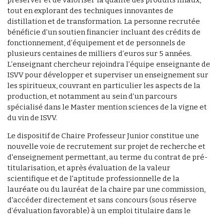
tout en explorant des techniques innovantes de
distillation et de transformation. La personne recrutée
bénéficie d’un soutien financier incluant des crédits de
fonctionnement, d’équipement et de personnels de
plusieurs centaines de milliers d’euros sur 5 années.
L’enseignant chercheur rejoindra l’équipe enseignante de
ISVV pour développer et superviser un enseignement sur
les spiritueux, couvrant en particulier les aspects de la
production, et notamment au sein d’un parcours
spécialisé dans le Master mention sciences de la vigne et
du vin de ISVV.
Le dispositif de Chaire Professeur Junior constitue une
nouvelle voie de recrutement sur projet de recherche et
d'enseignement permettant, au terme du contrat de pré-
titularisation, et après évaluation de la valeur
scientifique et de l'aptitude professionnelle de la
lauréate ou du lauréat de la chaire par une commission,
d'accéder directement et sans concours (sous réserve
d’évaluation favorable) à un emploi titulaire dans le