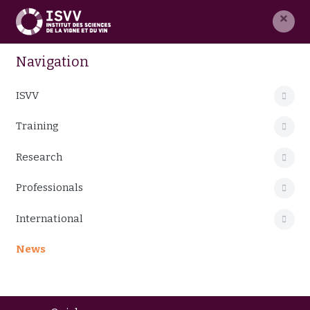
×
Navigation
ISVV
Training
Research
Professionals
International
News