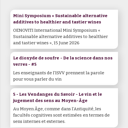
Mini Symposium « Sustainable alternative
additives to healthier and tastier wines
OENOVITI International Mini Symposium «
Sustainable alternative additives to healthier
and tastier wines », 15 June 2026
Le dioxyde de soufre - De la science dans nos
verres - #5
Les enseignants de l'ISVV prennent la parole
pour vous parler du vin
5 - Les Vendanges du Savoir - Le vin et le
jugement des sens au Moyen-Âge
Au Moyen Âge, comme dans l’Antiquité, les
facultés cognitives sont estimées en termes de
sens internes et externes.