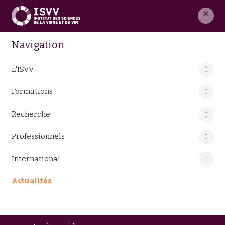
×
Navigation
L'ISVV
Formations
Recherche
Professionnels
International
Actualités