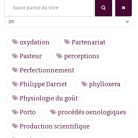
Saisir partie du titre
Afficher #
oxydation
Partenariat
Pasteur
perceptions
Perfectionnement
Philippe Darriet
phylloxera
Physiologie du goût
Porto
procédés oenologiques
Production scientifique