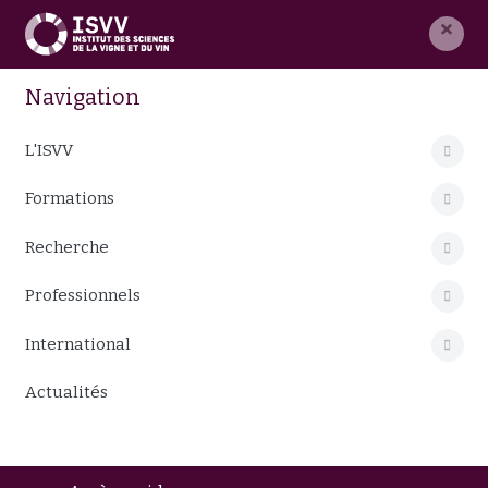
×
Navigation
L'ISVV
Formations
Recherche
Professionnels
International
Actualités