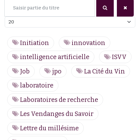
Saisir partie du titre
Afficher #
Initiation
innovation
intelligence artificielle
ISVV
Job
jpo
La Cité du Vin
laboratoire
Laboratoires de recherche
Les Vendanges du Savoir
Lettre du millésime