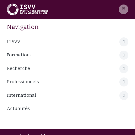
×
Navigation
L'ISVV
Formations
Recherche
Professionnels
International
Actualités