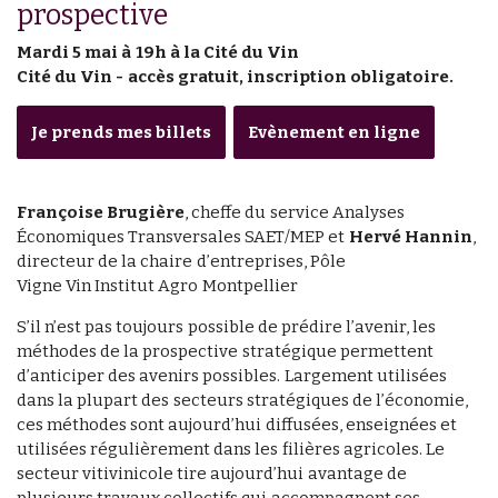
prospective
Mardi 5 mai à 19h à la Cité du Vin
Cité du Vin -
accès gratuit, inscription obligatoire.
Je prends mes billets
Evènement en ligne
Françoise Brugière
, cheffe du service Analyses
Économiques Transversales SAET/MEP et
Hervé Hannin
,
directeur de la chaire d’entreprises, Pôle
Vigne Vin Institut Agro Montpellier
S’il n’est pas toujours possible de prédire l’avenir, les
méthodes de la prospective stratégique permettent
d’anticiper des avenirs possibles. Largement utilisées
dans la plupart des secteurs stratégiques de l’économie,
ces méthodes sont aujourd’hui diffusées, enseignées et
utilisées régulièrement dans les filières agricoles. Le
secteur vitivinicole tire aujourd’hui avantage de