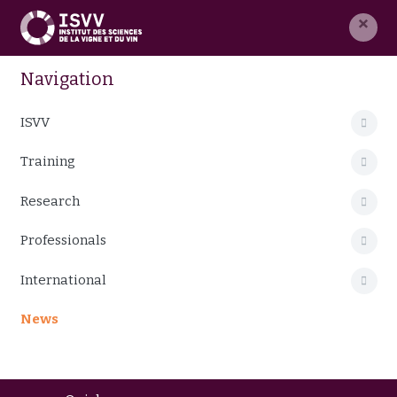
×
Navigation
ISVV
Training
Research
Professionals
International
News