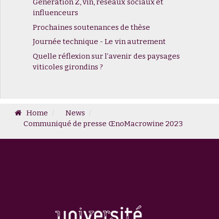
Génération Z, vin, réseaux sociaux et
influenceurs
Prochaines soutenances de thèse
Journée technique - Le vin autrement
Quelle réflexion sur l’avenir des paysages
viticoles girondins ?
Home
News
Communiqué de presse ŒnoMacrowine 2023