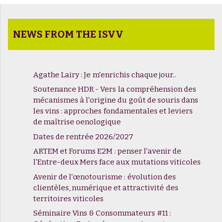
NEWS FROM THE ISVV
Agathe Lairy : Je m'enrichis chaque jour..
Soutenance HDR - Vers la compréhension des
mécanismes à l'origine du goût de souris dans
les vins : approches fondamentales et leviers
de maîtrise oenologique
Dates de rentrée 2026/2027
ARTEM et Forums E2M : penser l'avenir de
l'Entre-deux Mers face aux mutations viticoles
Avenir de l'œnotourisme : évolution des
clientèles, numérique et attractivité des
territoires viticoles
Séminaire Vins & Consommateurs #11 :