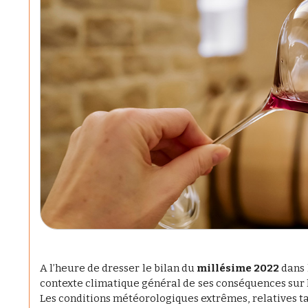
A l’heure de dresser le bilan du
millésime 2022
dans 
contexte climatique général de ses conséquences sur l
Les conditions météorologiques extrêmes, relatives t