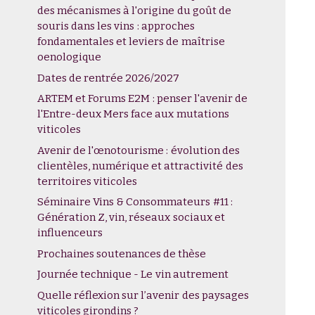
des mécanismes à l'origine du goût de
souris dans les vins : approches
fondamentales et leviers de maîtrise
oenologique
Dates de rentrée 2026/2027
ARTEM et Forums E2M : penser l'avenir de
l'Entre-deux Mers face aux mutations
viticoles
Avenir de l'œnotourisme : évolution des
clientèles, numérique et attractivité des
territoires viticoles
Séminaire Vins & Consommateurs #11 :
Génération Z, vin, réseaux sociaux et
influenceurs
Prochaines soutenances de thèse
Journée technique - Le vin autrement
Quelle réflexion sur l’avenir des paysages
viticoles girondins ?