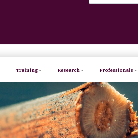
Training
Research
Professionals