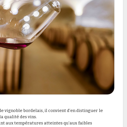
le vignoble bordelais, il convient d’en distinguer le
a qualité des vins.
ant aux températures atteintes qu’aux faibles