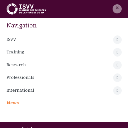
×
Navigation
ISVV
Training
Research
Professionals
International
News