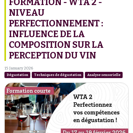
FORMATION - WTA 2 -
NIVEAU
PERFECTIONNEMENT :
INFLUENCE DE LA
COMPOSITION SUR LA
PERCEPTION DU VIN
15 January 2026
Dégustation
Techniques de dégustation
Analyse sensorielle