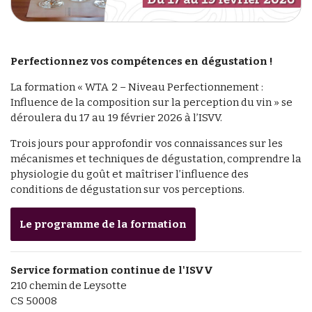
Perfectionnez vos compétences en dégustation !
La formation « WTA 2 – Niveau Perfectionnement :
Influence de la composition sur la perception du vin » se
déroulera du 17 au 19 février 2026 à l’ISVV.
Trois jours pour approfondir vos connaissances sur les
mécanismes et techniques de dégustation, comprendre la
physiologie du goût et maîtriser l’influence des
conditions de dégustation sur vos perceptions.
Le programme de la formation
Service formation continue de l'ISVV
210 chemin de Leysotte
CS 50008