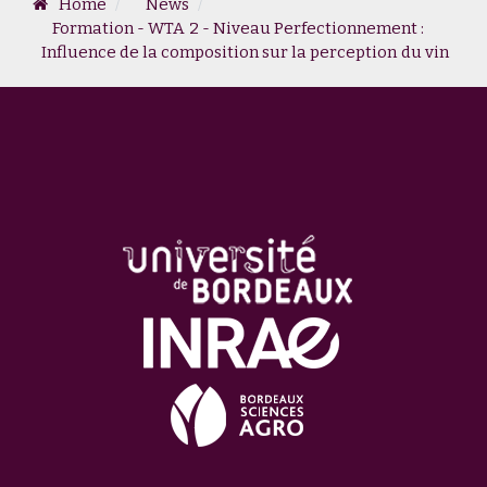
Home
News
Formation - WTA 2 - Niveau Perfectionnement :
Influence de la composition sur la perception du vin