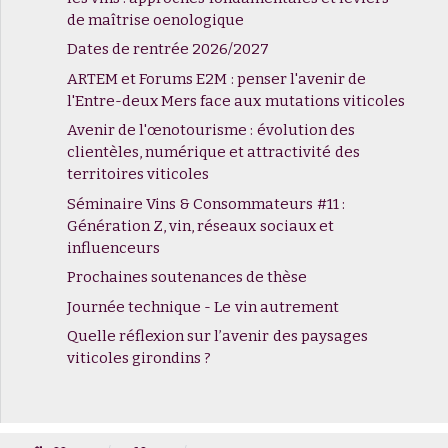
de maîtrise oenologique
Dates de rentrée 2026/2027
ARTEM et Forums E2M : penser l'avenir de
l'Entre-deux Mers face aux mutations viticoles
Avenir de l'œnotourisme : évolution des
clientèles, numérique et attractivité des
territoires viticoles
Séminaire Vins & Consommateurs #11 :
Génération Z, vin, réseaux sociaux et
influenceurs
Prochaines soutenances de thèse
Journée technique - Le vin autrement
Quelle réflexion sur l’avenir des paysages
viticoles girondins ?