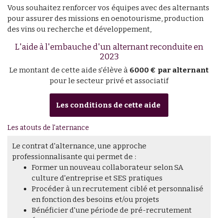
Vous souhaitez renforcer vos équipes avec des alternants
pour assurer des missions en oenotourisme, production
des vins ou recherche et développement,
L'aide à l'embauche d'un alternant reconduite en
2023
Le montant de cette aide s'élève à
6000 € par alternant
pour le secteur privé et associatif
Les conditions de cette aide
Les atouts de l'aternance
Le contrat d'alternance, une approche
professionnalisante qui permet de :
Former un nouveau collaborateur selon SA
culture d'entreprise et SES pratiques
Procéder à un recrutement ciblé et personnalisé
en fonction des besoins et/ou projets
Bénéficier d'une période de pré-recrutement