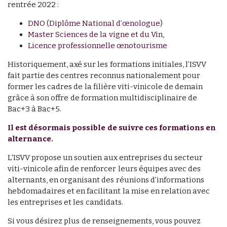
rentrée 2022 :
DNO (Diplôme National d’œnologue)
Master Sciences de la vigne et du Vin,
Licence professionnelle œnotourisme
Historiquement, axé sur les formations initiales, l’ISVV
fait partie des centres reconnus nationalement pour
former les cadres de la filière viti-vinicole de demain
grâce à son offre de formation multidisciplinaire de
Bac+3 à Bac+5.
Il est désormais possible de suivre ces formations en
alternance.
L'ISVV propose un soutien aux entreprises du secteur
viti-vinicole afin de renforcer leurs équipes avec des
alternants, en organisant des réunions d’informations
hebdomadaires et en facilitant la mise en relation avec
les entreprises et les candidats.
Si vous désirez plus de renseignements, vous pouvez