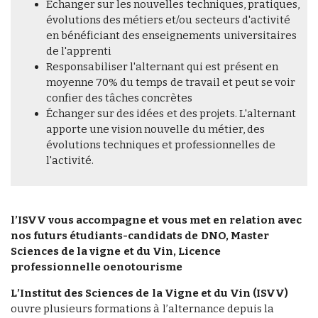
Échanger sur les nouvelles techniques, pratiques,
évolutions des métiers et/ou secteurs d'activité
en bénéficiant des enseignements universitaires
de l'apprenti
Responsabiliser l'alternant qui est présent en
moyenne 70% du temps de travail et peut se voir
confier des tâches concrètes
Échanger sur des idées et des projets. L'alternant
apporte une vision nouvelle du métier, des
évolutions techniques et professionnelles de
l'activité.
l’ISVV vous accompagne et vous met en relation avec
nos futurs étudiants-candidats de DNO, Master
Sciences de la vigne et du Vin, Licence
professionnelle oenotourisme
L’Institut des Sciences de la Vigne et du Vin (ISVV)
ouvre plusieurs formations à l’alternance depuis la