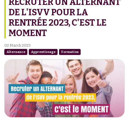
RECRUTER UN ALTERNANT
DE L'ISVV POUR LA
RENTRÉE 2023, C'EST LE
MOMENT
02 March 2023
Alternance
Apprentissage
Formation