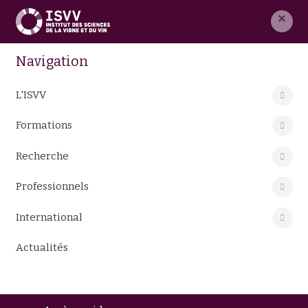
×
Navigation
L'ISVV
Formations
Recherche
Professionnels
International
Actualités