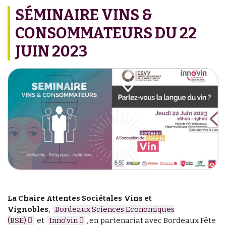
SÉMINAIRE VINS &
CONSOMMATEURS DU 22
JUIN 2023
La Chaire Attentes Sociétales Vins et
Vignobles
,
Bordeaux Sciences Economiques
(BSE)
et
Inno’vin
, en partenariat avec Bordeaux Fête