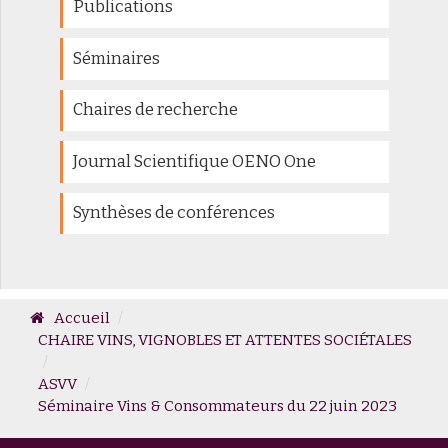
Publications
Séminaires
Chaires de recherche
Journal Scientifique OENO One
Synthèses de conférences
Accueil
CHAIRE VINS, VIGNOBLES ET ATTENTES SOCIÉTALES
ASVV
Séminaire Vins & Consommateurs du 22 juin 2023