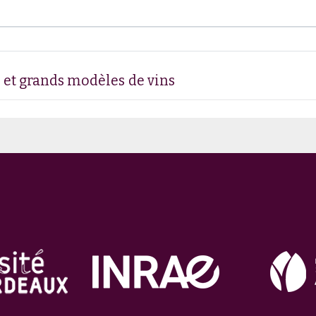
 et grands modèles de vins