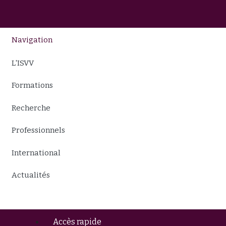
Navigation
L'ISVV
Formations
Recherche
Professionnels
International
Actualités
Accès rapide