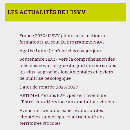
LES ACTUALITÉS DE L'ISVV
France 2030 : l'ISVV pilote la formation des
formateurs au sein du programme NAVI
Agathe Lairy : Je m'enrichis chaque jour..
Soutenance HDR - Vers la compréhension des
mécanismes à l'origine du goût de souris dans
les vins : approches fondamentales et leviers
de maîtrise oenologique
Dates de rentrée 2026/2027
ARTEM et Forums E2M : penser l'avenir de
l'Entre-deux Mers face aux mutations viticoles
Avenir de l'œnotourisme : évolution des
clientèles, numérique et attractivité des
territoires viticoles