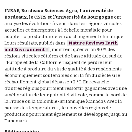
INRAE, Bordeaux Sciences Agro, l’université de
Bordeaux, le CNRS et l’université de Bourgogne
ont
analysé les évolutions à venir dans les régions viticoles
actuelles et émergentes à l’échelle mondiale pour
adapter la production de vin au changement climatique.
Leurs résultats, publiés dans
Nature Reviews Earth
and Environment
, montrent qu’environ 90 % des
régions viticoles côtières et de basse altitude du sud de
l’Europe et de la Californie risquent de perdre leur
aptitude à produire du vin de qualité à des rendements
économiquement soutenables d’ici la fin du siècle si le
réchauffement global dépasse +2 °C. En revanche
d’autres régions pourraient ressortir gagnantes avec une
amélioration de leur potentiel viticole, comme le nord de
la France ou la Colombie-Britannique (Canada). Avec la
hausse des températures, de nouvelles régions de
production pourraient également se développer, jusqu’au
Danemark.
Bibliographie :