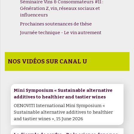
Séminaire Vins & Consommateurs #11 :
Génération Z, vin, réseaux sociaux et
influenceurs
Prochaines soutenances de thèse
Journée technique - Le vin autrement
NOS VIDÉOS SUR CANAL U
Mini Symposium « Sustainable alternative
additives to healthier and tastier wines
OENOVITI International Mini Symposium «
Sustainable alternative additives to healthier
and tastier wines », 15 June 2026