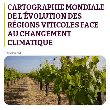
CARTOGRAPHIE MONDIALE
DE L’ÉVOLUTION DES
RÉGIONS VITICOLES FACE
AU CHANGEMENT
CLIMATIQUE
3 Avril 2024