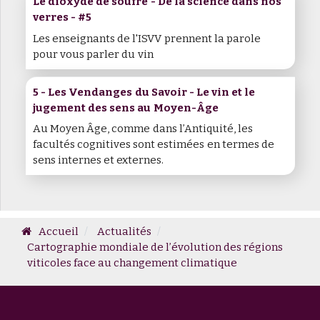
Le dioxyde de soufre - De la science dans nos
verres - #5
Les enseignants de l'ISVV prennent la parole
pour vous parler du vin
5 - Les Vendanges du Savoir - Le vin et le
jugement des sens au Moyen-Âge
Au Moyen Âge, comme dans l’Antiquité, les
facultés cognitives sont estimées en termes de
sens internes et externes.
Accueil
Actualités
Cartographie mondiale de l’évolution des régions
viticoles face au changement climatique