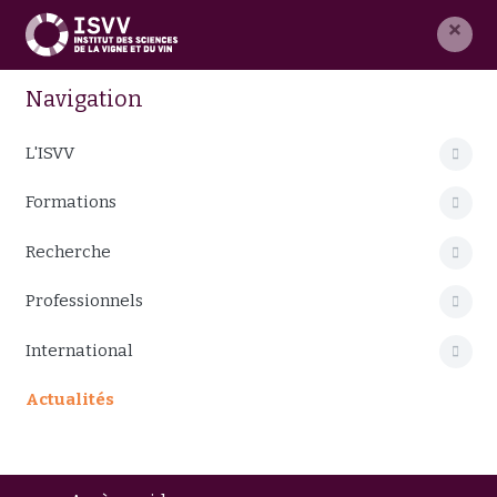
×
Navigation
L'ISVV
Formations
Recherche
Professionnels
International
Actualités