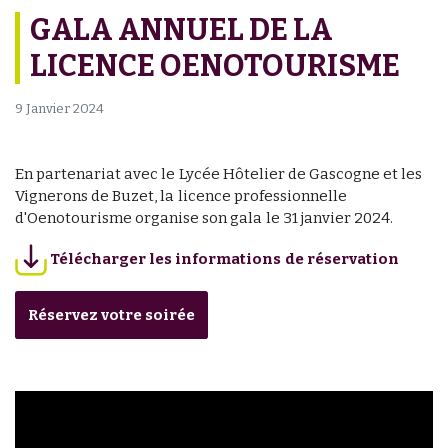
GALA ANNUEL DE LA
LICENCE OENOTOURISME
9 Janvier 2024
En partenariat avec le Lycée Hôtelier de Gascogne et les
Vignerons de Buzet, la licence professionnelle
d'Oenotourisme organise son gala le 31 janvier 2024.
Télécharger les informations de réservation
Réservez votre soirée