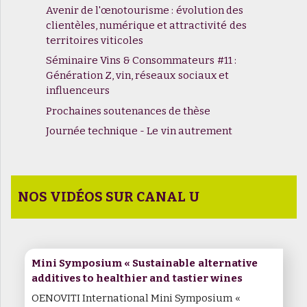
Avenir de l'œnotourisme : évolution des
clientèles, numérique et attractivité des
territoires viticoles
Séminaire Vins & Consommateurs #11 :
Génération Z, vin, réseaux sociaux et
influenceurs
Prochaines soutenances de thèse
Journée technique - Le vin autrement
NOS VIDÉOS SUR CANAL U
Mini Symposium « Sustainable alternative
additives to healthier and tastier wines
OENOVITI International Mini Symposium «