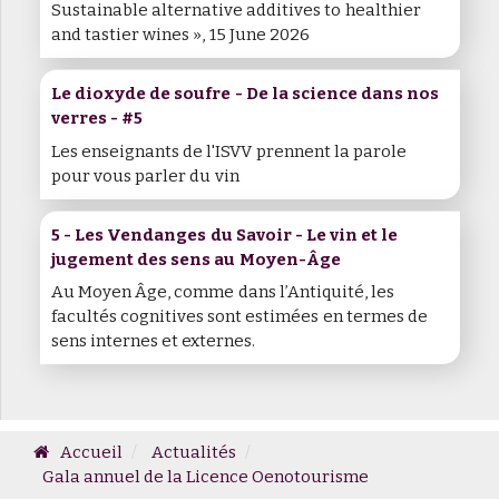
Sustainable alternative additives to healthier
and tastier wines », 15 June 2026
Le dioxyde de soufre - De la science dans nos
verres - #5
Les enseignants de l'ISVV prennent la parole
pour vous parler du vin
5 - Les Vendanges du Savoir - Le vin et le
jugement des sens au Moyen-Âge
Au Moyen Âge, comme dans l’Antiquité, les
facultés cognitives sont estimées en termes de
sens internes et externes.
Accueil
Actualités
Gala annuel de la Licence Oenotourisme