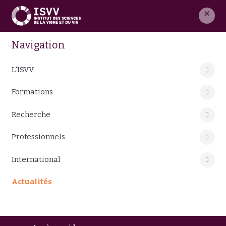
×
Navigation
L'ISVV
Formations
Recherche
Professionnels
International
Actualités