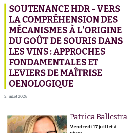
SOUTENANCE HDR - VERS
LA COMPRÉHENSION DES
MÉCANISMES À L'ORIGINE
DU GOÛT DE SOURIS DANS
LES VINS : APPROCHES
FONDAMENTALES ET
LEVIERS DE MAÎTRISE
OENOLOGIQUE
2 Juillet 2026
Patrica Ballestra
Vendredi 17 juillet à