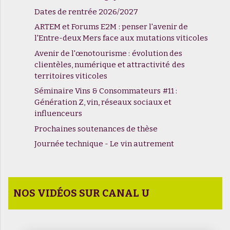
Dates de rentrée 2026/2027
ARTEM et Forums E2M : penser l'avenir de
l'Entre-deux Mers face aux mutations viticoles
Avenir de l'œnotourisme : évolution des
clientèles, numérique et attractivité des
territoires viticoles
Séminaire Vins & Consommateurs #11 :
Génération Z, vin, réseaux sociaux et
influenceurs
Prochaines soutenances de thèse
Journée technique - Le vin autrement
NOS VIDÉOS SUR CANAL U