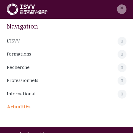
×
Navigation
L'ISVV
Formations
Recherche
Professionnels
International
Actualités