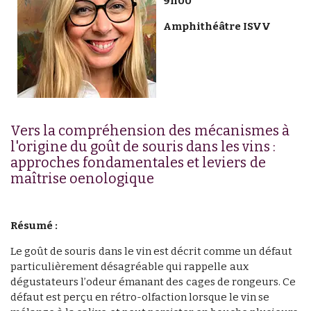
9h00
Amphithéâtre ISVV
Vers la compréhension des mécanismes à
l'origine du goût de souris dans les vins :
approches fondamentales et leviers de
maîtrise oenologique
Résumé :
Le goût de souris dans le vin est décrit comme un défaut
particulièrement désagréable qui rappelle aux
dégustateurs l’odeur émanant des cages de rongeurs. Ce
défaut est perçu en rétro-olfaction lorsque le vin se