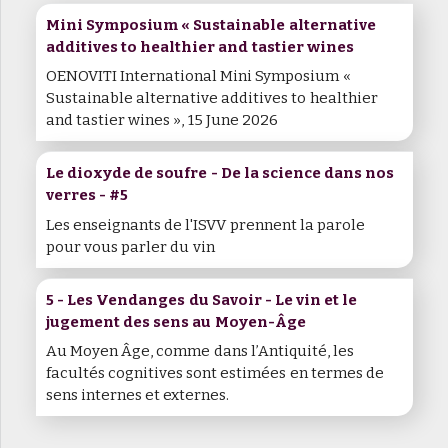
Mini Symposium « Sustainable alternative
additives to healthier and tastier wines
OENOVITI International Mini Symposium «
Sustainable alternative additives to healthier
and tastier wines », 15 June 2026
Le dioxyde de soufre - De la science dans nos
verres - #5
Les enseignants de l'ISVV prennent la parole
pour vous parler du vin
5 - Les Vendanges du Savoir - Le vin et le
jugement des sens au Moyen-Âge
Au Moyen Âge, comme dans l’Antiquité, les
facultés cognitives sont estimées en termes de
sens internes et externes.