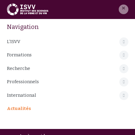
×
Navigation
L'ISVV
Formations
Recherche
Professionnels
International
Actualités