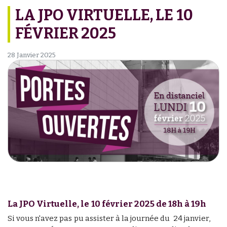
LA JPO VIRTUELLE, LE 10
FÉVRIER 2025
28 Janvier 2025
La JPO Virtuelle, le 10 février 2025 de 18h à 19h
Si vous n'avez pas pu assister à la journée du 24 janvier,