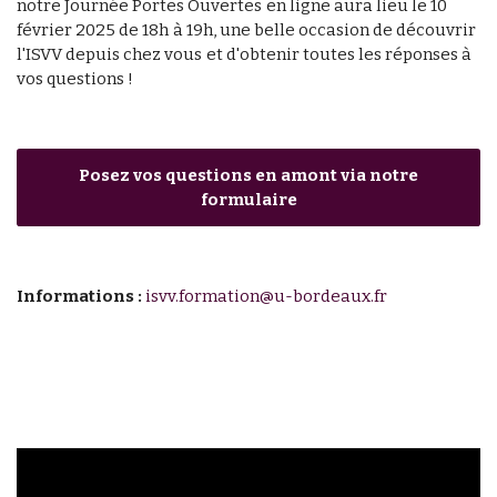
notre Journée Portes Ouvertes en ligne aura lieu le 10
février 2025 de 18h à 19h, une belle occasion de découvrir
l'ISVV depuis chez vous et d'obtenir toutes les réponses à
vos questions !
Posez vos questions en amont via notre
formulaire
Informations :
isvv.formation@u-bordeaux.fr