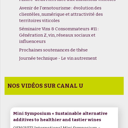
Avenir de l'œnotourisme : évolution des
clientèles, numérique et attractivité des
territoires viticoles
Séminaire Vins & Consommateurs #11 :
Génération Z, vin, réseaux sociaux et
influenceurs
Prochaines soutenances de thèse
Journée technique - Le vin autrement
NOS VIDÉOS SUR CANAL U
Mini Symposium « Sustainable alternative
additives to healthier and tastier wines