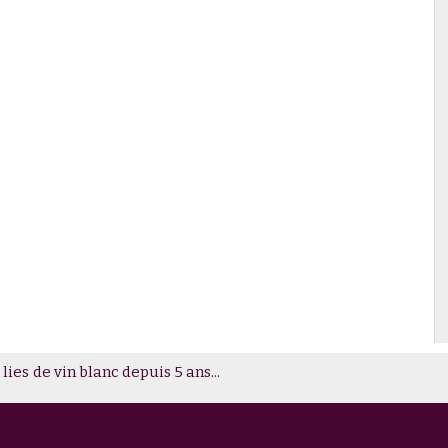
 lies de vin blanc depuis 5 ans...