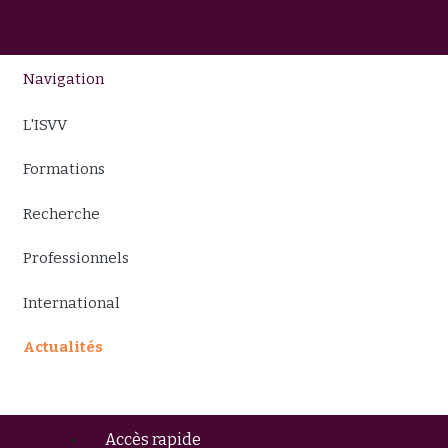
Navigation
L'ISVV
Formations
Recherche
Professionnels
International
Actualités
Accès rapide