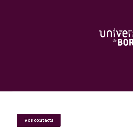
Vos contacts