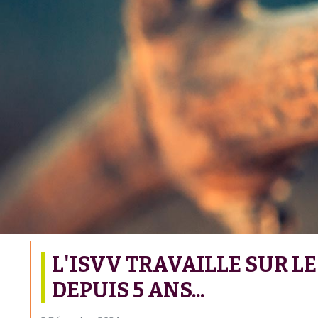
L'ISVV TRAVAILLE SUR LE
DEPUIS 5 ANS...