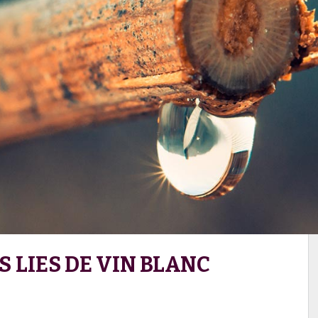
S LIES DE VIN BLANC