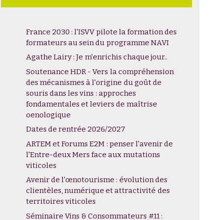
France 2030 : l'ISVV pilote la formation des
formateurs au sein du programme NAVI
Agathe Lairy : Je m'enrichis chaque jour..
Soutenance HDR - Vers la compréhension
des mécanismes à l'origine du goût de
souris dans les vins : approches
fondamentales et leviers de maîtrise
oenologique
Dates de rentrée 2026/2027
ARTEM et Forums E2M : penser l'avenir de
l'Entre-deux Mers face aux mutations
viticoles
Avenir de l'œnotourisme : évolution des
clientèles, numérique et attractivité des
territoires viticoles
Séminaire Vins & Consommateurs #11 :