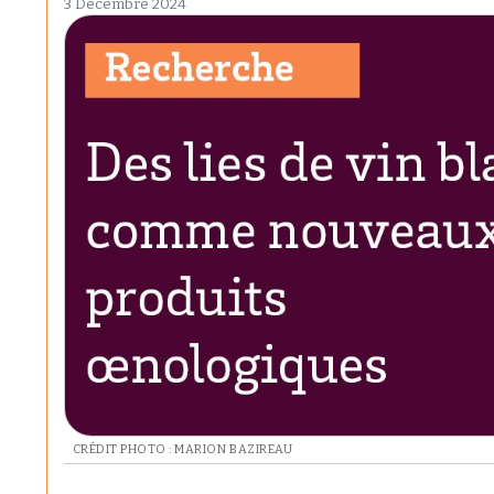
3 Décembre 2024
CRÉDIT PHOTO : MARION BAZIREAU