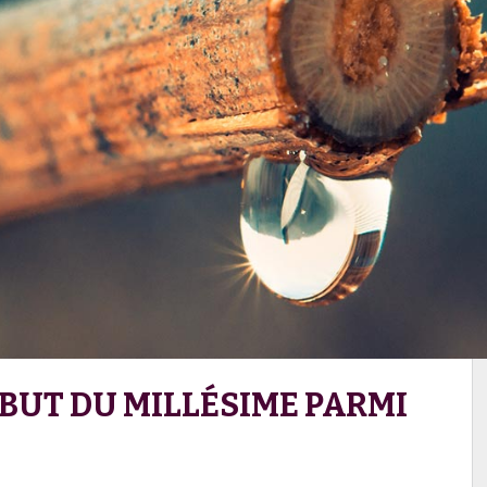
ÉBUT DU MILLÉSIME PARMI