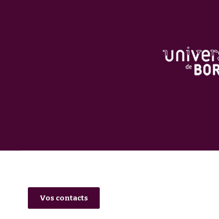
Vos contacts