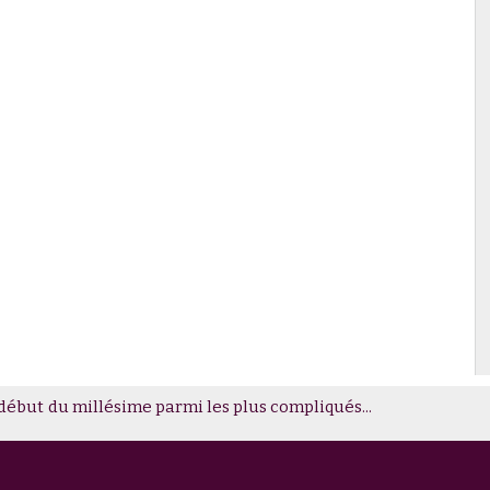
début du millésime parmi les plus compliqués...