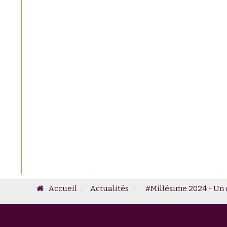
Accueil
Actualités
#Millésime 2024 - Un 