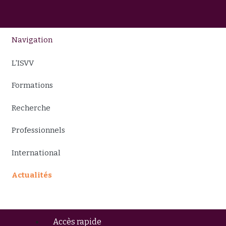
Navigation
L'ISVV
Formations
Recherche
Professionnels
International
Actualités
Accès rapide