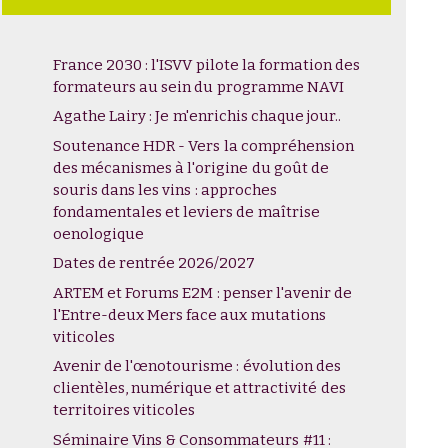
France 2030 : l'ISVV pilote la formation des
formateurs au sein du programme NAVI
Agathe Lairy : Je m'enrichis chaque jour..
Soutenance HDR - Vers la compréhension
des mécanismes à l'origine du goût de
souris dans les vins : approches
fondamentales et leviers de maîtrise
oenologique
Dates de rentrée 2026/2027
ARTEM et Forums E2M : penser l'avenir de
l'Entre-deux Mers face aux mutations
viticoles
Avenir de l'œnotourisme : évolution des
clientèles, numérique et attractivité des
territoires viticoles
Séminaire Vins & Consommateurs #11 :