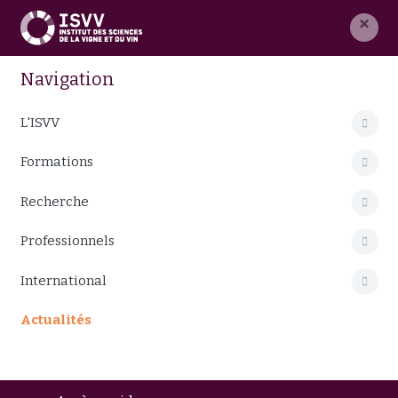
×
Navigation
L'ISVV
Formations
Recherche
Professionnels
International
Actualités