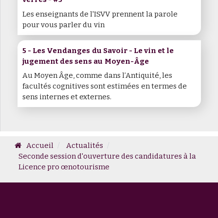
Les enseignants de l'ISVV prennent la parole
pour vous parler du vin
5 - Les Vendanges du Savoir - Le vin et le
jugement des sens au Moyen-Âge
Au Moyen Âge, comme dans l’Antiquité, les
facultés cognitives sont estimées en termes de
sens internes et externes.
Accueil
Actualités
Seconde session d'ouverture des candidatures à la
Licence pro œnotourisme