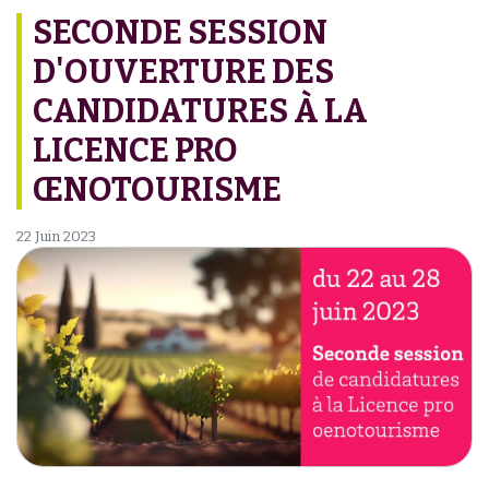
SECONDE SESSION
D'OUVERTURE DES
CANDIDATURES À LA
LICENCE PRO
ŒNOTOURISME
22 Juin 2023