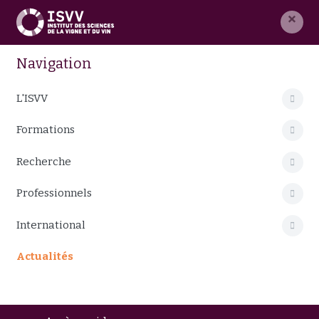
×
Navigation
L'ISVV
Formations
Recherche
Professionnels
International
Actualités