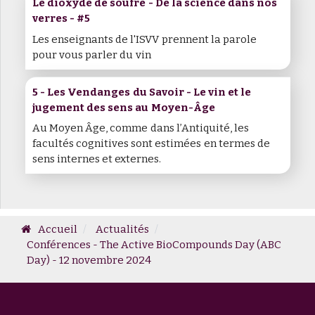
Le dioxyde de soufre - De la science dans nos
verres - #5
Les enseignants de l'ISVV prennent la parole
pour vous parler du vin
5 - Les Vendanges du Savoir - Le vin et le
jugement des sens au Moyen-Âge
Au Moyen Âge, comme dans l’Antiquité, les
facultés cognitives sont estimées en termes de
sens internes et externes.
Accueil
Actualités
Conférences - The Active BioCompounds Day (ABC
Day) - 12 novembre 2024