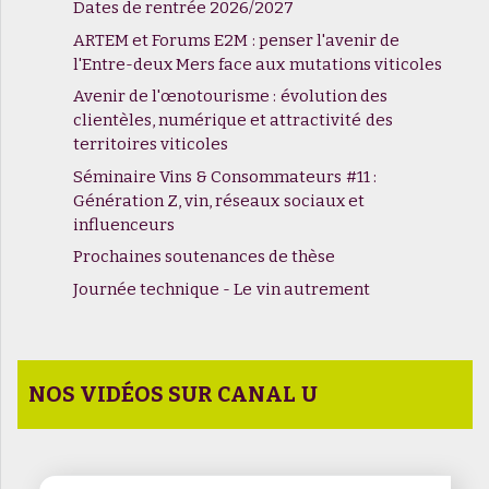
Dates de rentrée 2026/2027
ARTEM et Forums E2M : penser l'avenir de
l'Entre-deux Mers face aux mutations viticoles
Avenir de l'œnotourisme : évolution des
clientèles, numérique et attractivité des
territoires viticoles
Séminaire Vins & Consommateurs #11 :
Génération Z, vin, réseaux sociaux et
influenceurs
Prochaines soutenances de thèse
Journée technique - Le vin autrement
NOS VIDÉOS SUR CANAL U