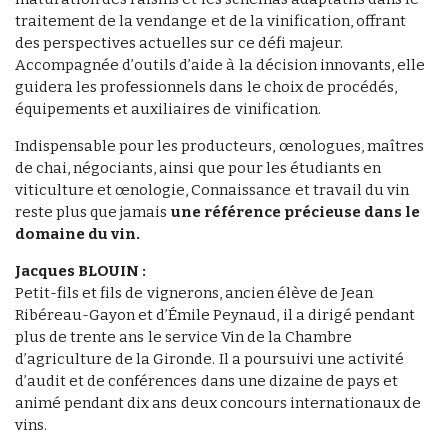
traitement de la vendange et de la vinification, offrant
des perspectives actuelles sur ce défi majeur.
Accompagnée d’outils d’aide à la décision innovants, elle
guidera les professionnels dans le choix de procédés,
équipements et auxiliaires de vinification.
Indispensable pour les producteurs, œnologues, maîtres
de chai, négociants, ainsi que pour les étudiants en
viticulture et œnologie, Connaissance et travail du vin
reste plus que jamais
une référence précieuse dans le
domaine du vin.
Jacques BLOUIN :
Petit-fils et fils de vignerons, ancien élève de Jean
Ribéreau-Gayon et d’Émile Peynaud, il a dirigé pendant
plus de trente ans le service Vin de la Chambre
d’agriculture de la Gironde. Il a poursuivi une activité
d’audit et de conférences dans une dizaine de pays et
animé pendant dix ans deux concours internationaux de
vins.