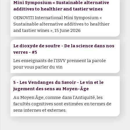
Mini Symposium « Sustainable alternative
additives to healthier and tastier wines
OENOVITI International Mini Symposium «
Sustainable alternative additives to healthier
and tastier wines », 15 June 2026
Le dioxyde de soufre - De la science dans nos
verres - #5
Les enseignants de l'ISVV prennent la parole
pour vous parler du vin
5 - Les Vendanges du Savoir - Le vin et le
jugement des sens au Moyen-Âge
Au Moyen Âge, comme dans l’Antiquité, les
facultés cognitives sont estimées en termes de
sens internes et externes.