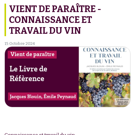
VIENT DE PARAÎTRE -
CONNAISSANCE ET
TRAVAIL DU VIN
15 Octobre 2024
Connaissance et travail du vin