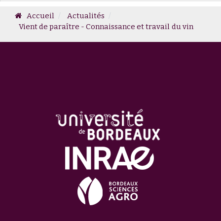
Accueil
Actualités
Vient de paraître - Connaissance et travail du vin