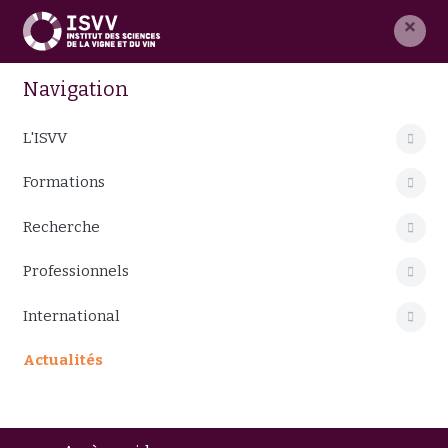
×
Navigation
L'ISVV
Formations
Recherche
Professionnels
International
Actualités