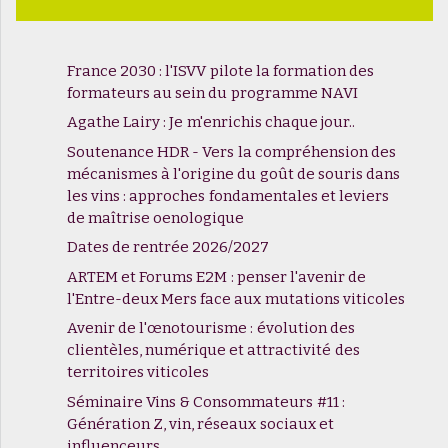
France 2030 : l'ISVV pilote la formation des
formateurs au sein du programme NAVI
Agathe Lairy : Je m'enrichis chaque jour..
Soutenance HDR - Vers la compréhension des
mécanismes à l'origine du goût de souris dans
les vins : approches fondamentales et leviers
de maîtrise oenologique
Dates de rentrée 2026/2027
ARTEM et Forums E2M : penser l'avenir de
l'Entre-deux Mers face aux mutations viticoles
Avenir de l'œnotourisme : évolution des
clientèles, numérique et attractivité des
territoires viticoles
Séminaire Vins & Consommateurs #11 :
Génération Z, vin, réseaux sociaux et
influenceurs