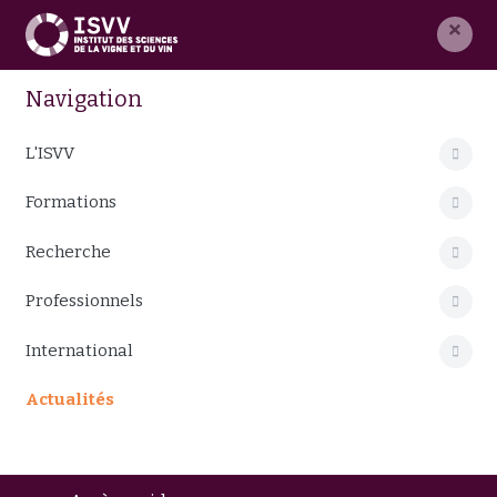
×
Navigation
L'ISVV
Formations
Recherche
Professionnels
International
Actualités