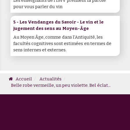
Les enseignants de l'ISVV prennent la parole
pour vous parler du vin
5 - Les Vendanges du Savoir - Le vin et le
jugement des sens au Moyen-Âge
Au Moyen Âge, comme dans l’Antiquité, les
facultés cognitives sont estimées en termes de
sens internes et externes.
Accueil
Actualités
Belle robe vermeille, un peu violette. Bel éclat...