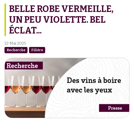
BELLE ROBE VERMEILLE,
UN PEU VIOLETTE. BEL
ÉCLAT...
22 Mai 2025
Recherche
Filière