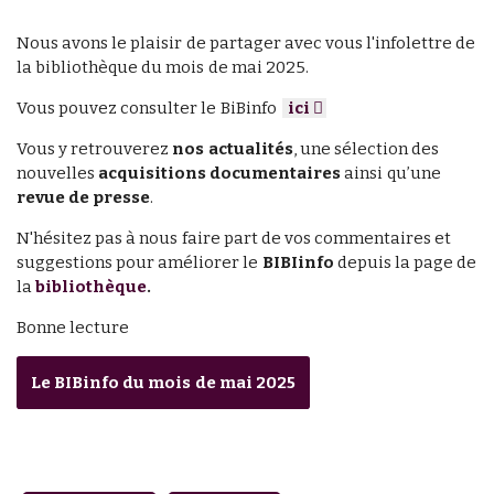
Nous avons le plaisir de partager avec vous l'infolettre de
la bibliothèque du mois de mai 2025.
Vous pouvez consulter le BiBinfo
ici
Vous y retrouverez
nos actualités
, une sélection des
nouvelles
acquisitions documentaires
ainsi qu’une
revue de presse
.
N'hésitez pas à nous faire part de vos commentaires et
suggestions pour améliorer le
BIBIinfo
depuis la page de
la
bibliothèque
.
Bonne lecture
Le BIBinfo du mois de mai 2025