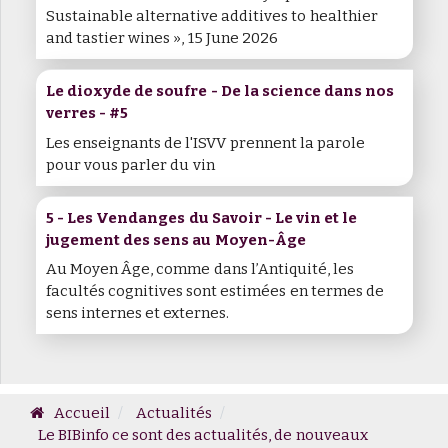
Sustainable alternative additives to healthier
and tastier wines », 15 June 2026
Le dioxyde de soufre - De la science dans nos
verres - #5
Les enseignants de l'ISVV prennent la parole
pour vous parler du vin
5 - Les Vendanges du Savoir - Le vin et le
jugement des sens au Moyen-Âge
Au Moyen Âge, comme dans l’Antiquité, les
facultés cognitives sont estimées en termes de
sens internes et externes.
Accueil
Actualités
Le BIBinfo ce sont des actualités, de nouveaux