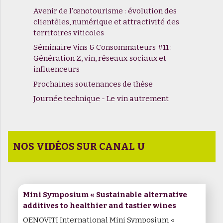
Avenir de l'œnotourisme : évolution des
clientèles, numérique et attractivité des
territoires viticoles
Séminaire Vins & Consommateurs #11 :
Génération Z, vin, réseaux sociaux et
influenceurs
Prochaines soutenances de thèse
Journée technique - Le vin autrement
NOS VIDÉOS SUR CANAL U
Mini Symposium « Sustainable alternative
additives to healthier and tastier wines
OENOVITI International Mini Symposium «