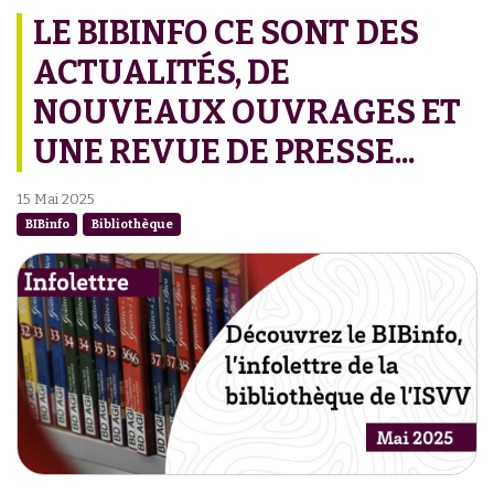
LE BIBINFO CE SONT DES
ACTUALITÉS, DE
NOUVEAUX OUVRAGES ET
UNE REVUE DE PRESSE...
15 Mai 2025
BIBinfo
Bibliothèque