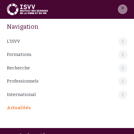
×
Navigation
L'ISVV
Formations
Recherche
Professionnels
International
Actualités