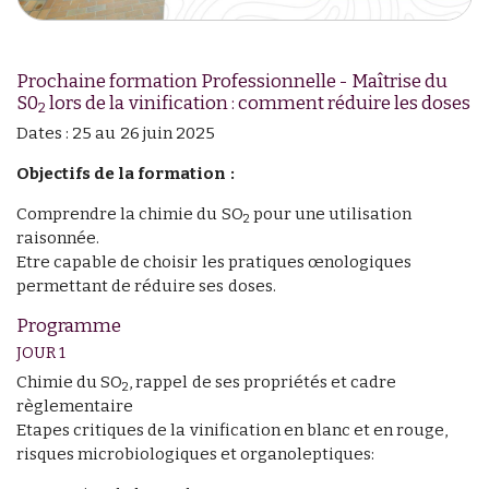
Prochaine formation Professionnelle - Maîtrise du
S0
lors de la vinification : comment réduire les doses
2
Dates : 25 au 26 juin 2025
Objectifs de la formation :
Comprendre la chimie du SO
pour une utilisation
2
raisonnée.
Etre capable de choisir les pratiques œnologiques
permettant de réduire ses doses.
Programme
JOUR 1
Chimie du SO
, rappel de ses propriétés et cadre
2
règlementaire
Etapes critiques de la vinification en blanc et en rouge,
risques microbiologiques et organoleptiques: