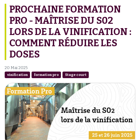
PROCHAINE FORMATION
PRO - MAÎTRISE DU S02
LORS DE LA VINIFICATION :
COMMENT RÉDUIRE LES
DOSES
20 Mai 2025
vinification
formation pro
Stage court