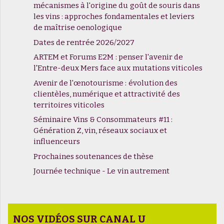
mécanismes à l'origine du goût de souris dans
les vins : approches fondamentales et leviers
de maîtrise oenologique
Dates de rentrée 2026/2027
ARTEM et Forums E2M : penser l'avenir de
l'Entre-deux Mers face aux mutations viticoles
Avenir de l'œnotourisme : évolution des
clientèles, numérique et attractivité des
territoires viticoles
Séminaire Vins & Consommateurs #11 :
Génération Z, vin, réseaux sociaux et
influenceurs
Prochaines soutenances de thèse
Journée technique - Le vin autrement
NOS VIDÉOS SUR CANAL U