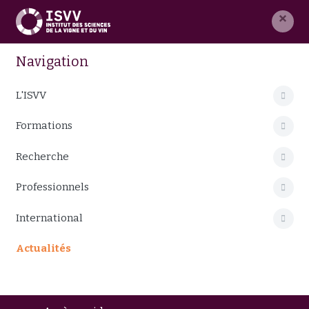
×
Navigation
L'ISVV
Formations
Recherche
Professionnels
International
Actualités