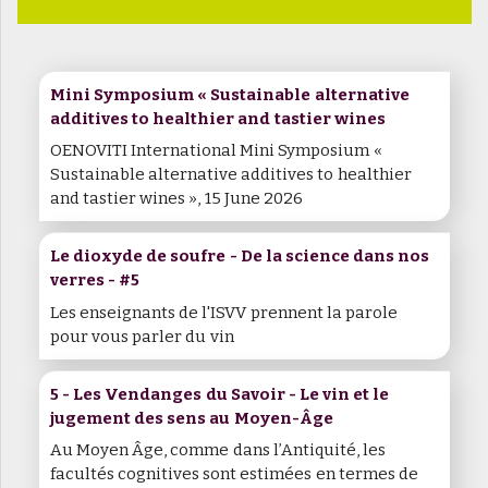
Mini Symposium « Sustainable alternative
additives to healthier and tastier wines
OENOVITI International Mini Symposium «
Sustainable alternative additives to healthier
and tastier wines », 15 June 2026
Le dioxyde de soufre - De la science dans nos
verres - #5
Les enseignants de l'ISVV prennent la parole
pour vous parler du vin
5 - Les Vendanges du Savoir - Le vin et le
jugement des sens au Moyen-Âge
Au Moyen Âge, comme dans l’Antiquité, les
facultés cognitives sont estimées en termes de