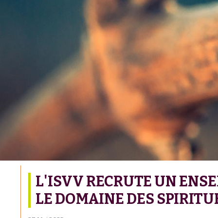
L'ISVV RECRUTE UN EN
LE DOMAINE DES SPIRIT