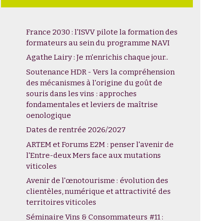
France 2030 : l'ISVV pilote la formation des
formateurs au sein du programme NAVI
Agathe Lairy : Je m'enrichis chaque jour..
Soutenance HDR - Vers la compréhension
des mécanismes à l'origine du goût de
souris dans les vins : approches
fondamentales et leviers de maîtrise
oenologique
Dates de rentrée 2026/2027
ARTEM et Forums E2M : penser l'avenir de
l'Entre-deux Mers face aux mutations
viticoles
Avenir de l'œnotourisme : évolution des
clientèles, numérique et attractivité des
territoires viticoles
Séminaire Vins & Consommateurs #11 :