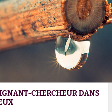
SEIGNANT-CHERCHEUR DANS
UEUX