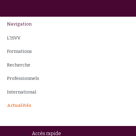
Navigation
L'ISVV
Formations
Recherche
Professionnels
International
Actualités
Accès rapide