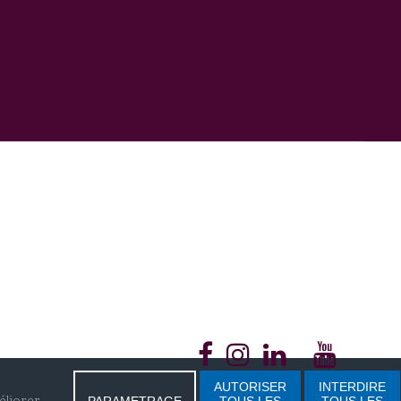
AUTORISER
INTERDIRE