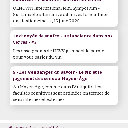
OENOVITI International Mini Symposium «
Sustainable alternative additives to healthier
and tastier wines », 15 June 2026
Le dioxyde de soufre - De la science dans nos
verres - #5
Les enseignants de l'ISVV prennent la parole
pour vous parler du vin
5 - Les Vendanges du Savoir - Le vin et le
jugement des sens au Moyen-Âge
Au Moyen Âge, comme dans l’Antiquité, les
facultés cognitives sont estimées en termes de
sens internes et externes.