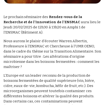
Le prochain séminaire des
Rendez-vous de la
Recherche et de l'Innovation de l'ENSMAC
aura lieu le
Jeudi 20/02/2025 de 12h30 à 13h20 en Amphi 1 de
l'ENSMAC (Bâtiment A).
Nous aurons le plaisir d'écouter Warren Albertin,
Professeure à l'ENSMAC et Chercheuse à l'UMR OENO,
dans le cadre du thème sur la Transition Alimentaire. Son
séminaire a pour titre : Les altérations d'origine
microbienne dans les boissons fermentées : comment les
maîtriser ?
L'Europe est un leader reconnu de la production de
boissons fermentées de qualité supérieure (vin, bière,
cidre, eaux-de-vie, kombucha, kéfir de fruit, etc.). Des
microorganismes peuvent toutefois contaminer ces
différentes boissons et altérer la qualité des produits.
Dans certains cas, ces contaminations peuvent