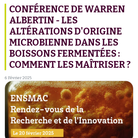
CONFÉRENCE DE WARREN
ALBERTIN - LES
ALTÉRATIONS D'ORIGINE
MICROBIENNE DANS LES
BOISSONS FERMENTÉES :
COMMENT LES MAÎTRISER ?
6 Février 2025