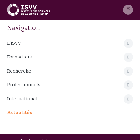
×
Navigation
L'ISVV
Formations
Recherche
Professionnels
International
Actualités