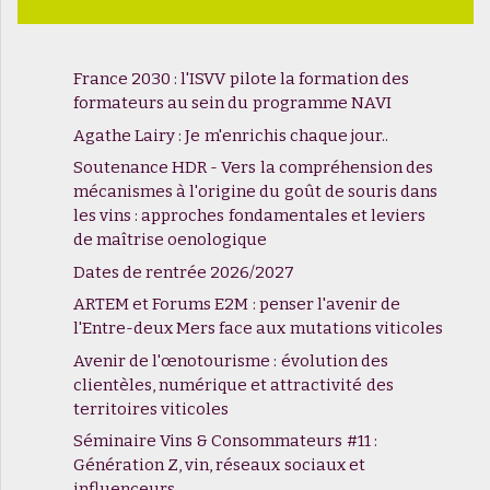
France 2030 : l'ISVV pilote la formation des
formateurs au sein du programme NAVI
Agathe Lairy : Je m'enrichis chaque jour..
Soutenance HDR - Vers la compréhension des
mécanismes à l'origine du goût de souris dans
les vins : approches fondamentales et leviers
de maîtrise oenologique
Dates de rentrée 2026/2027
ARTEM et Forums E2M : penser l'avenir de
l'Entre-deux Mers face aux mutations viticoles
Avenir de l'œnotourisme : évolution des
clientèles, numérique et attractivité des
territoires viticoles
Séminaire Vins & Consommateurs #11 :
Génération Z, vin, réseaux sociaux et
influenceurs