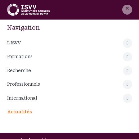
×
Navigation
L'ISVV
Formations
Recherche
Professionnels
International
Actualités