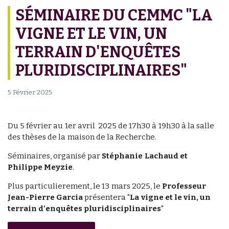
SÉMINAIRE DU CEMMC "LA
VIGNE ET LE VIN, UN
TERRAIN D'ENQUÊTES
PLURIDISCIPLINAIRES"
5 Février 2025
Du 5 février au 1er avril 2025 de 17h30 à 19h30 à la salle
des thèses de la maison de la Recherche.
Séminaires, organisé par
Stéphanie Lachaud et
Philippe Meyzie
.
Plus particulierement, le 13 mars 2025, le
Professeur
Jean-Pierre Garcia
présentera "
La vigne et le vin, un
terrain d'enquêtes pluridisciplinaires
"