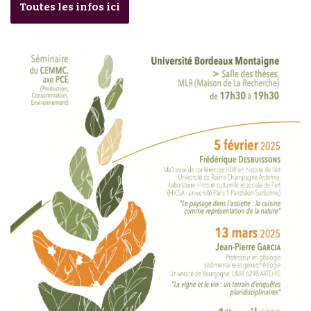
Toutes les infos ici