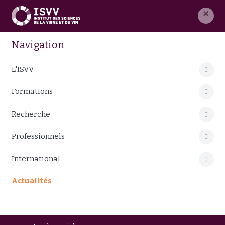
×
Navigation
L'ISVV
Formations
Recherche
Professionnels
International
Actualités