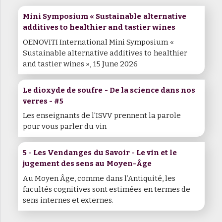
Mini Symposium « Sustainable alternative
additives to healthier and tastier wines
OENOVITI International Mini Symposium «
Sustainable alternative additives to healthier
and tastier wines », 15 June 2026
Le dioxyde de soufre - De la science dans nos
verres - #5
Les enseignants de l'ISVV prennent la parole
pour vous parler du vin
5 - Les Vendanges du Savoir - Le vin et le
jugement des sens au Moyen-Âge
Au Moyen Âge, comme dans l’Antiquité, les
facultés cognitives sont estimées en termes de
sens internes et externes.