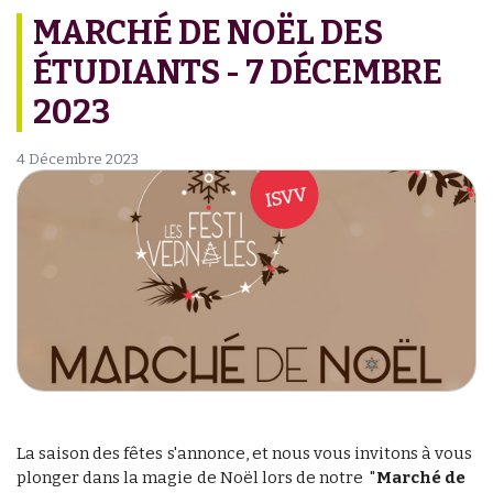
MARCHÉ DE NOËL DES
ÉTUDIANTS - 7 DÉCEMBRE
2023
4 Décembre 2023
La saison des fêtes s'annonce, et nous vous invitons à vous
plonger dans la magie de Noël lors de notre "
Marché de