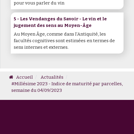
pour vous parler du vin
5 - Les Vendanges du Savoir - Le vin et le
jugement des sens au Moyen-Âge
Au Moyen Âge, comme dans l’Antiquité, les
facultés cognitives sont estimées en termes de
sens internes et externes.
Accueil
Actualités
#Millésime 2023 - Indice de maturité par parcelles,
semaine du 04/09/2023