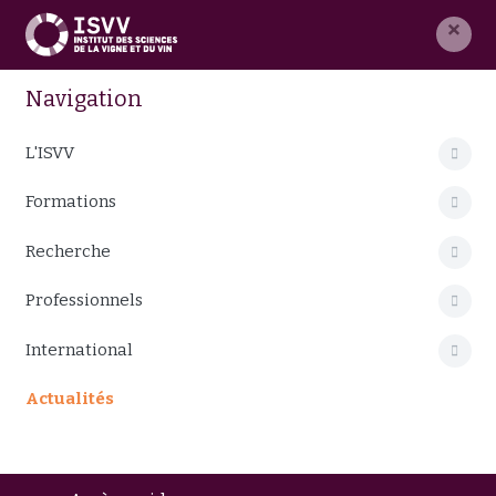
×
Navigation
L'ISVV
Formations
Recherche
Professionnels
International
Actualités