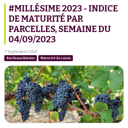
#MILLÉSIME 2023 - INDICE
DE MATURITÉ PAR
PARCELLES, SEMAINE DU
04/09/2023
7 Septembre 2023
Bordeaux Raisins
Maturité du raisin