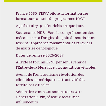
France 2030 : l'ISVV pilote la formation des
formateurs au sein du programme NAVI
Agathe Lairy : Je m'enrichis chaque jour..
Soutenance HDR - Vers la compréhension des
mécanismes à l'origine du goût de souris dans
les vins : approches fondamentales et leviers
de maîtrise oenologique
Dates de rentrée 2026/2027
ARTEM et Forums E2M : penser l'avenir de
l'Entre-deux Mers face aux mutations viticoles
Avenir de l'œnotourisme : évolution des
clientèles, numérique et attractivité des
territoires viticoles
Séminaire Vins & Consommateurs #11 :
Génération Z, vin, réseaux sociaux et
influenceurs