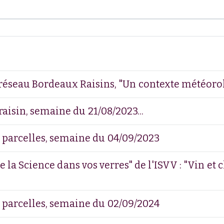
réseau Bordeaux Raisins, "Un contexte météorol
aisin, semaine du 21/08/2023...
 parcelles, semaine du 04/09/2023
De la Science dans vos verres" de l'ISVV : "Vin 
 parcelles, semaine du 02/09/2024