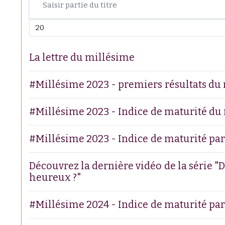
Afficher #
La lettre du millésime
#Millésime 2023 - premiers résultats du 
#Millésime 2023 - Indice de maturité du r
#Millésime 2023 - Indice de maturité par
Découvrez la dernière vidéo de la série "
heureux ?"
#Millésime 2024 - Indice de maturité par