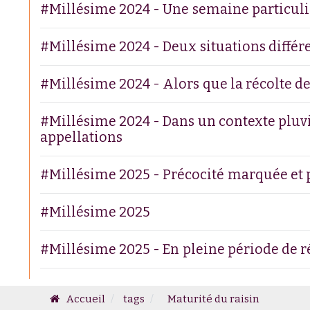
#Millésime 2024 - Une semaine particuli
#Millésime 2024 - Deux situations différe
#Millésime 2024 - Alors que la récolte des
#Millésime 2024 - Dans un contexte pluvie
appellations
#Millésime 2025 - Précocité marquée et p
#Millésime 2025
#Millésime 2025 - En pleine période de 
Accueil
tags
Maturité du raisin