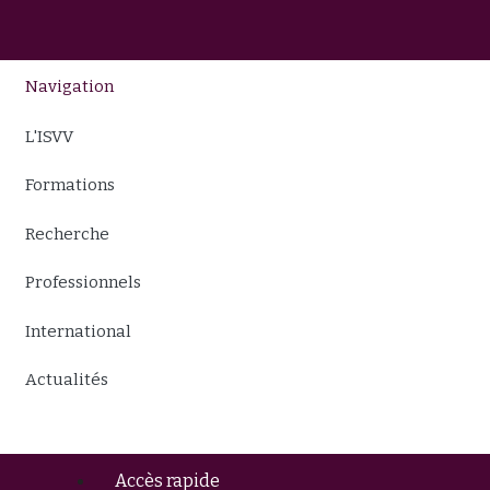
Navigation
L'ISVV
Formations
Recherche
Professionnels
International
Actualités
Accès rapide