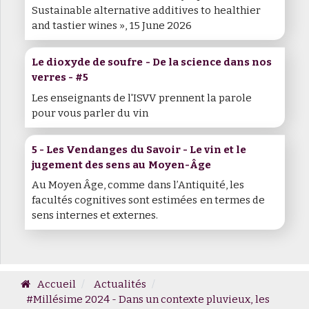
Sustainable alternative additives to healthier
and tastier wines », 15 June 2026
Le dioxyde de soufre - De la science dans nos
verres - #5
Les enseignants de l'ISVV prennent la parole
pour vous parler du vin
5 - Les Vendanges du Savoir - Le vin et le
jugement des sens au Moyen-Âge
Au Moyen Âge, comme dans l’Antiquité, les
facultés cognitives sont estimées en termes de
sens internes et externes.
Accueil
Actualités
#Millésime 2024 - Dans un contexte pluvieux, les