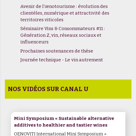
Avenir de l'œnotourisme : évolution des
clientèles, numérique et attractivité des
territoires viticoles
Séminaire Vins & Consommateurs #11 :
Génération Z, vin, réseaux sociaux et
influenceurs
Prochaines soutenances de thèse
Journée technique - Le vin autrement
NOS VIDÉOS SUR CANAL U
Mini Symposium « Sustainable alternative
additives to healthier and tastier wines
OENOVITI International Mini Symposium «