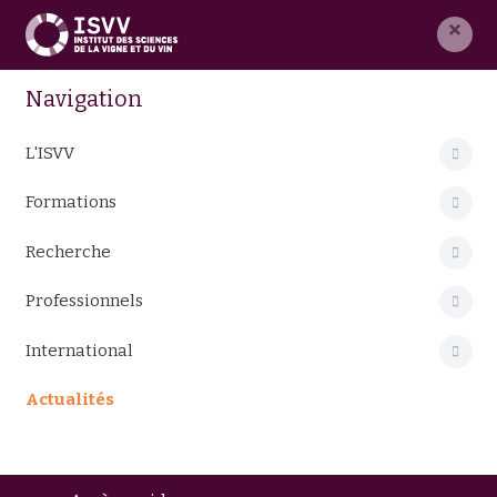
×
Navigation
L'ISVV
Formations
Recherche
Professionnels
International
Actualités