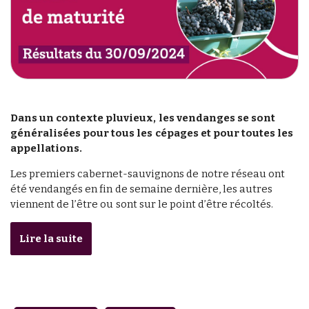
Dans un contexte pluvieux, les vendanges se sont
généralisées pour tous les cépages et pour toutes les
appellations.
Les premiers cabernet-sauvignons de notre réseau ont
été vendangés en fin de semaine dernière, les autres
viennent de l’être ou sont sur le point d’être récoltés.
Lire la suite